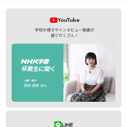
YouTube
学校の様子やインタビュー動画が
盛りだくさん！
LINE