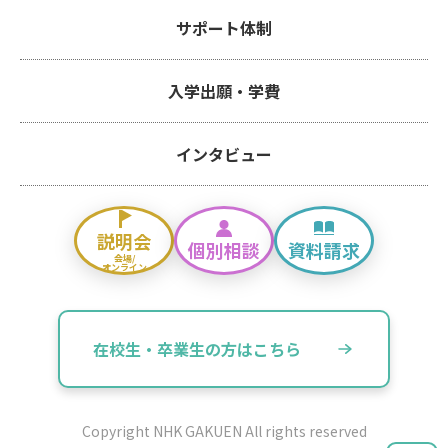
サポート体制
入学出願・学費
インタビュー
説明会
個別相談
資料請求
会場/
オンライン
在校生・卒業生の方はこちら
Copyright NHK GAKUEN All rights reserved