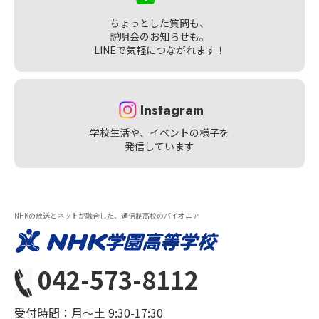
ちょっとした質問も、
説明会のお知らせも。
LINEで気軽につながれます！
Instagram
学校生活や、イベントの様子を
発信しています
NHKの放送とネットが融合した、通信制高校のパイオニア
042-573-8112
受付時間：月〜土 9:30-17:30