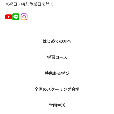
※祝日・特別休業日を除く
はじめての方へ
学習コース
特色ある学び
全国のスクーリング会場
学園生活