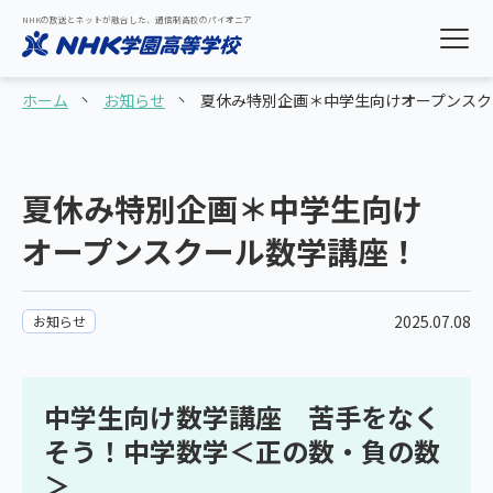
NHKの放送とネットが融合した、通信制高校のパイオニア
ホーム
お知らせ
夏休み特別企画＊中学生向けオープンスク
夏休み特別企画＊中学生向け
オープンスクール数学講座！
2025.07.08
お知らせ
中学生向け数学講座 苦手をなく
そう！中学数学＜正の数・負の数
＞