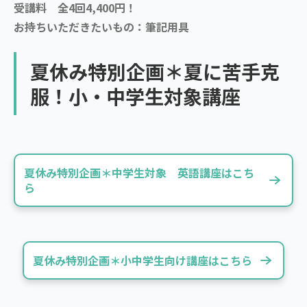
受講料 全4回4,400円！
お持ちいただきたいもの：筆記用具
夏休み特別企画＊夏に苦手克
服！小・中学生対象講座
夏休み特別企画＊中学生対象 英語講座はこち
ら
夏休み特別企画＊小中学生向け講座はこちら