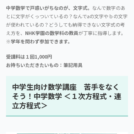
中学数学で戸惑いがちなのが、文字式。
なんで数字のあ
とに文字がくっついているの？なんでaの文字やｂの文字
が使われているの？どうしても納得できない文字式の考
え方を、
NHK学園の数学科の教員
が丁寧に指導します。
※学年を問わず参加できます。
受講料は１回1,000円
お持ちいただきたいもの：筆記用具
中学生向け数学講座 苦手をなく
そう！中学数学 ＜１次方程式・連
立方程式＞