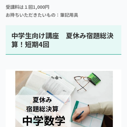
受講料は１回1,000円
お持ちいただきたいもの：筆記用具
中学生向け講座 夏休み宿題総決
算！短期4回