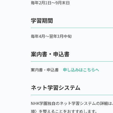
毎年2月1日〜9月末日
学習期間
毎年4月〜翌年3月中旬
案内書・申込書
案内書・申込書
申し込みはこちらへ
ネット学習システム
NHK学園独自のネット学習システムの詳細は
境〉を整えることをおすすめします。