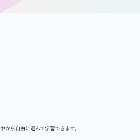
の中から自由に選んで学習できます。