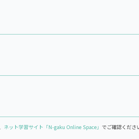
、
ネット学習サイト「N-gaku Online Space」
でご確認ください。受