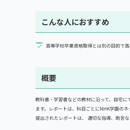
こんな人におすすめ
高等学校卒業資格取得とは別の目的で高
概要
教科書・学習書などの教材に沿って、自宅に
ます。レポートは、科目ごとにNHK学園の
提出されたレポートは、 適切な指導、助言