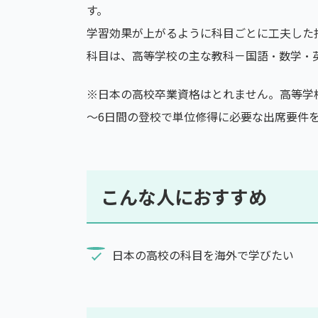
す。
学習効果が上がるように科目ごとに工夫した
科目は、高等学校の主な教科－国語・数学・
※日本の高校卒業資格はとれません。高等学
～6日間の登校で単位修得に必要な出席要件
こんな人におすすめ
日本の高校の科目を海外で学びたい