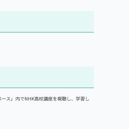
ース」内でNHK高校講座を視聴し、学習し