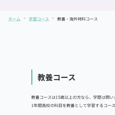
通信制高校とは
ホーム
学習コース
教養・海外特科コース
教養コース
教養コースは15歳以上の方なら、学歴は問い
1年間高校の科目を教養として学習するコー