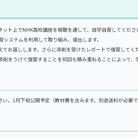
ネット上でNHK高校講座を視聴を通して、自学自習してくださ
学習システムを利用して取り組み、提出します。
えてお返しします。さらに添削を受けたレポートで復習してく
添削をうけて復習することを何回も積み重ねることによって、
さい。1月下旬公開予定（教材費を含みます。別途送料が必要で