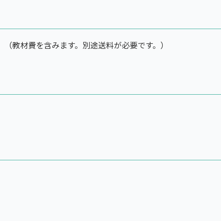
。（教材費を含みます。別途送料が必要です。）