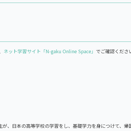
、
ネット学習サイト「N-gaku Online Space」
でご確認ください。受
生が、日本の高等学校の学習をし、基礎学力を身につけて、帰