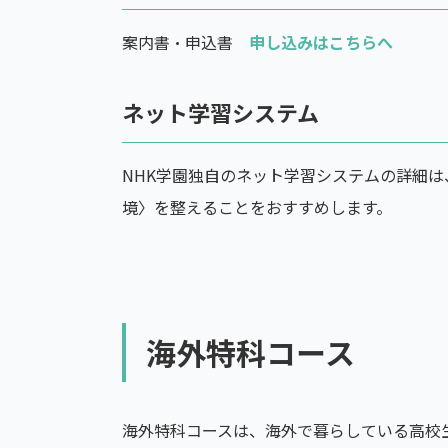
案内書・申込書
申し込みはこちらへ
ネット学習システム
NHK学園独自のネット学習システムの詳細は
境〉を整えることをおすすめします。
海外特科コース
海外特科コースは、海外で暮らしている高校