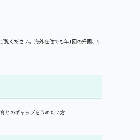
ご覧ください。海外在住でも年1回の帰国、5
育とのギャップをうめたい方