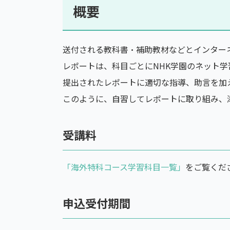
概要
送付される教科書・補助教材などとインター
レポートは、科目ごとにNHK学園のネット
提出されたレポートに適切な指導、助言を加
このように、自習してレポートに取り組み、
受講料
「海外特科コース学習科目一覧」
をご覧くだ
申込受付期間