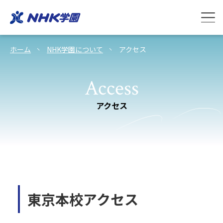
ホーム
NHK学園について
アクセス
Access
アクセス
東京本校アクセス