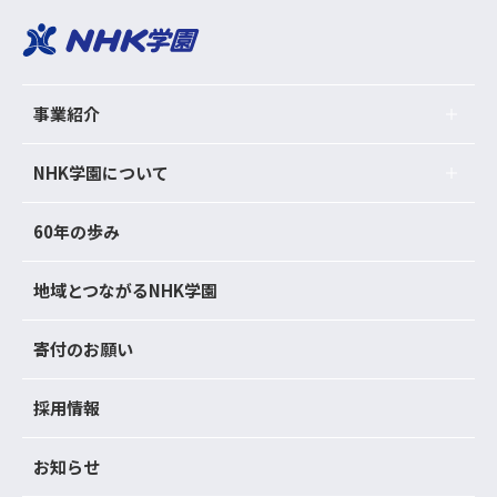
事業紹介
NHK学園について
60年の歩み
地域とつながるNHK学園
寄付のお願い
採用情報
お知らせ