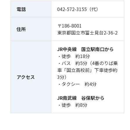
電話
042-572-3155（代）
〒186-8001
住所
東京都国立市富士見台2-36-2
JR中央線 国立駅南口から
・徒歩 約18分
・バス 約5分（4番のりば乗
車「国立高校前」下車徒歩約
アクセス
3分）
・タクシー 約4分
JR南武線 谷保駅から
・徒歩 約8分