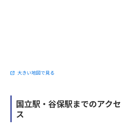
大きい地図で見る
国立駅・谷保駅までのアクセ
ス