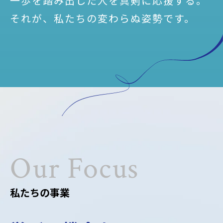
一歩を踏み出した人を真剣に応援する。
それが、私たちの変わらぬ姿勢です。
私たちの事業