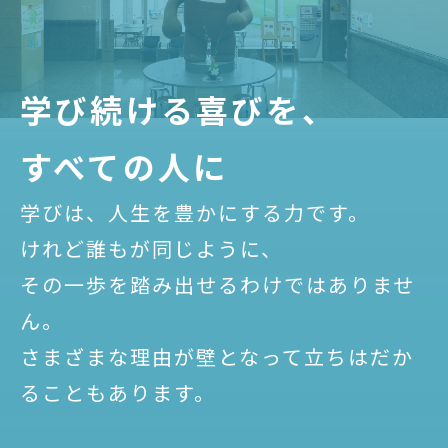
学び続ける喜びを、
すべての人に
学びは、人生を豊かにする力です。
けれど誰もが同じように、
その一歩を踏み出せるわけではありませ
ん。
さまざまな理由が壁となって立ちはだか
ることもあります。