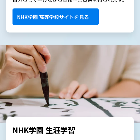
NHK学園 高等学校サイトを見る
NHK学園 生涯学習