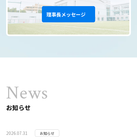
理事長メッセージ
お知らせ
2026.07.31
お知らせ