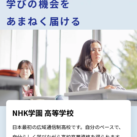
学びの機会を
あまねく届ける
NHK学園 高等学校
日本最初の広域通信制高校です。自分のペースで、
自分らしく学びながら高校卒業資格を得られます。