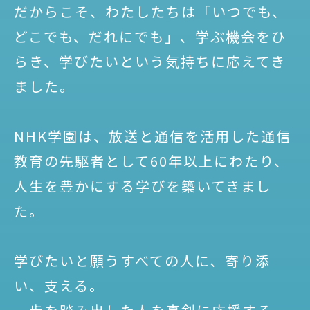
だからこそ、わたしたちは
「いつでも、
どこでも、だれにでも」、
学ぶ機会をひ
らき、
学びたいという気持ちに応えてき
ました。
NHK学園は、
放送と通信を活用した通信
教育の先駆者として
60年以上にわたり、
人生を豊かにする学びを築いてきまし
た。
学びたいと願うすべての人に、寄り添
い、支える。