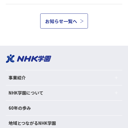
お知らせ一覧へ
事業紹介
NHK学園について
60年の歩み
地域とつながるNHK学園