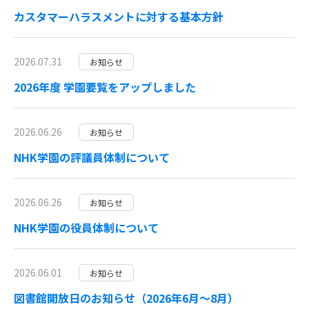
カスタマーハラスメントに対する基本方針
2026.07.31
お知らせ
2026年度 学園要覧をアップしました
2026.06.26
お知らせ
NHK学園の評議員体制について
2026.06.26
お知らせ
NHK学園の役員体制について
2026.06.01
お知らせ
図書館開放日のお知らせ（2026年6月～8月）