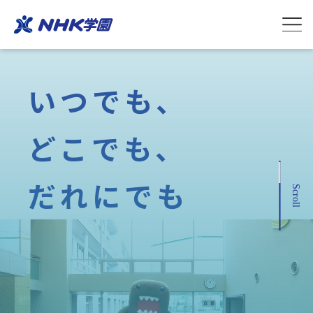
いつでも、
どこでも、
だれにでも
Scroll