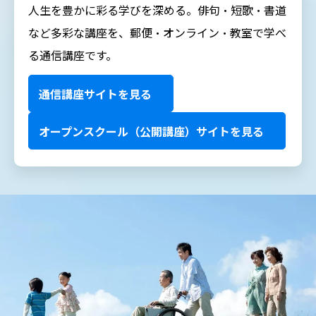
人生を豊かに彩る学びを深める。俳句・短歌・書道
など多彩な講座を、郵便・オンライン・教室で学べ
る通信講座です。
通信講座サイトを見る
オープンスクール（公開講座）サイトを見る