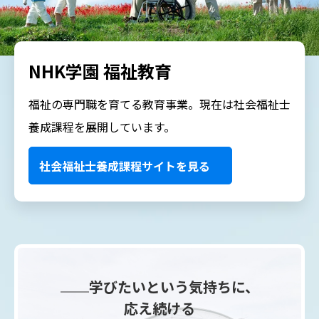
NHK学園 福祉教育
福祉の専門職を育てる教育事業。現在は社会福祉士
養成課程を展開しています。
社会福祉士養成課程サイトを見る
学びたいという気持ちに、
応え続ける