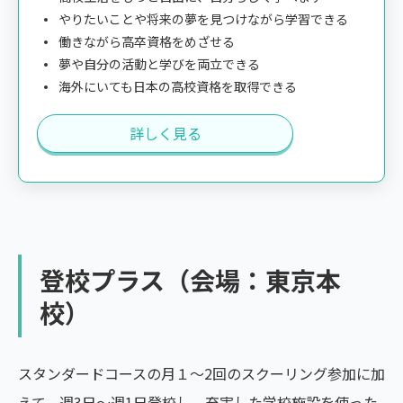
やりたいことや将来の夢を見つけながら学習できる
働きながら高卒資格をめざせる
夢や自分の活動と学びを両立できる
海外にいても日本の高校資格を取得できる
詳しく見る
登校プラス（会場：東京本
校）
スタンダードコースの月１～2回のスクーリング参加に加
えて、週3日～週1日登校し、充実した学校施設を使った