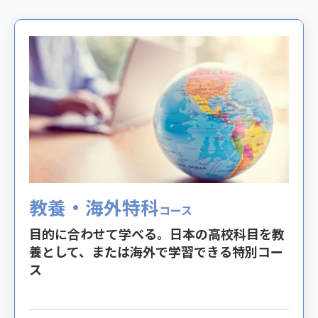
教養・海外特科
コース
目的に合わせて学べる。日本の高校科目を教
養として、または海外で学習できる特別コー
ス