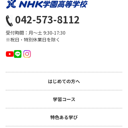
042-573-8112
受付時間：月〜土 9:30-17:30
※祝日・特別休業日を除く
はじめての方へ
学習コース
特色ある学び