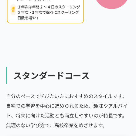
スタンダードコース
自分のペースで学びたい方におすすめのスタイルです。
自宅での学習を中心に進められるため、趣味やアルバイ
ト、将来に向けた活動とも両立しやすいのが特長です。
無理のない学び方で、高校卒業をめざせます。