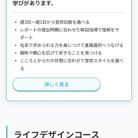
学びがあります。
週3日～週1日から登校日数を選べる
レポートの提出時期に合わせた解説指導で理解をサ
ポート
社会で求められる力を身につけて進路選択へつなげる
興味や関心を広げて好きなことを見つける
こころとからだの状態に合わせて登校スタイルを選べ
る
詳しく見る
ライフデザインコース