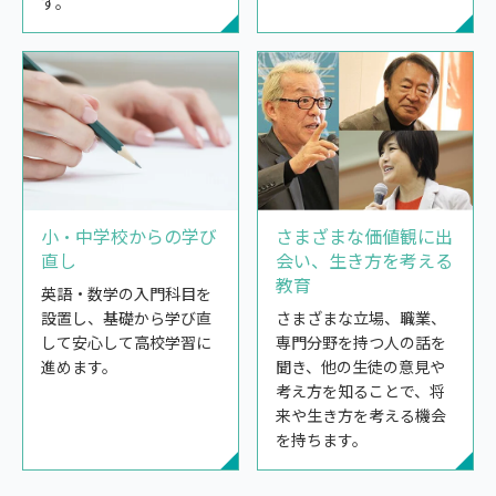
す。
さまざまな価値観に出
小・中学校からの学び
会い、生き方を考える
直し
教育
英語・数学の入門科目を
さまざまな立場、職業、
設置し、基礎から学び直
専門分野を持つ人の話を
して安心して高校学習に
聞き、他の生徒の意見や
進めます。
考え方を知ることで、将
来や生き方を考える機会
を持ちます。