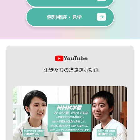
個別相談・見学
YouTube
生徒たちの進路選択動画