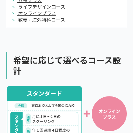
登校プラス
ライフデザインコース
オンラインプラス
教養・海外特科コース
希望に応じて選べるコース設
計