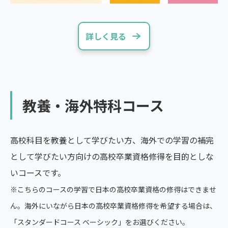
詳しく見る
教養・海外特科コース
高校科目を教養として学びたい方、海外での学習の補完
として学びたい方向けの高校卒業資格修得を目的としな
いコースです。
※こちらのコースの学習で日本の高校卒業資格の修得はできませ
ん。海外にいながら日本の高校卒業資格修得を希望する場合は、
「スタンダードコース ベーシック」をお選びください。