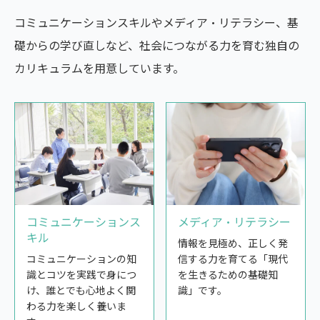
コミュニケーションスキルやメディア・リテラシー、基
礎からの学び直しなど、社会につながる力を育む独自の
カリキュラムを用意しています。
コミュニケーションス
メディア・リテラシー
キル
情報を見極め、正しく発
コミュニケーションの知
信する力を育てる「現代
識とコツを実践で身につ
を生きるための基礎知
け、誰とでも心地よく関
識」です。
わる力を楽しく養いま