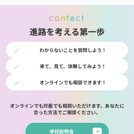
contact
進路を考える第一歩
わからないことを質問しよう！
来て、見て、体験してみよう！
オンラインでも相談できます！
オンラインでも対面でも相談いただけます。あなたに
合った方法でご相談ください。
学校説明会