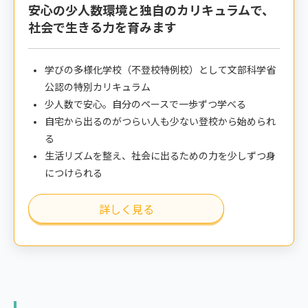
安心の少人数環境と独自のカリキュラムで、
社会で生きる力を育みます
学びの多様化学校（不登校特例校）として文部科学省
公認の特別カリキュラム
少人数で安心。自分のペースで一歩ずつ学べる
自宅から出るのがつらい人も少ない登校から始められ
る
生活リズムを整え、社会に出るための力を少しずつ身
につけられる
詳しく見る