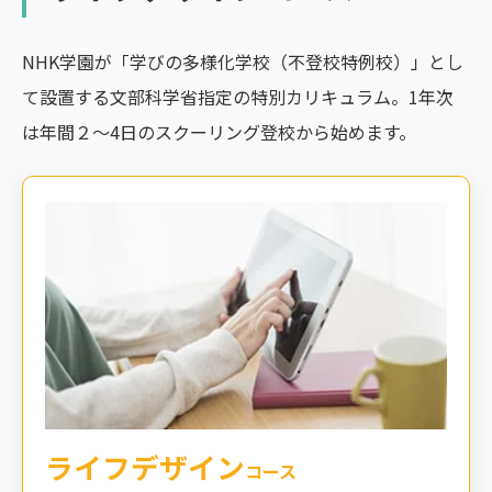
NHK学園が「学びの多様化学校（不登校特例校）」とし
て設置する文部科学省指定の特別カリキュラム。1年次
は年間２～4日のスクーリング登校から始めます。
ライフデザイン
コース