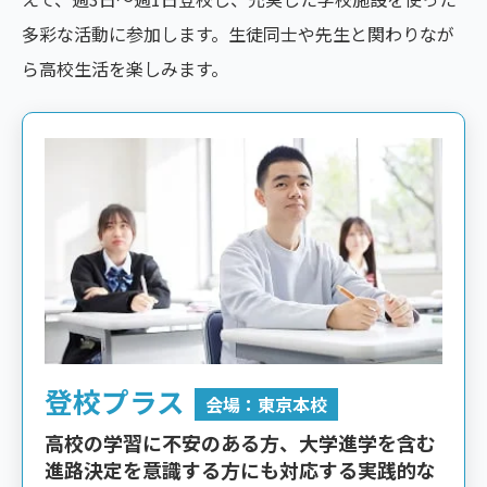
多彩な活動に参加します。生徒同士や先生と関わりなが
ら高校生活を楽しみます。
登校プラス
会場：東京本校
高校の学習に不安のある方、大学進学を含む
進路決定を意識する方にも対応する実践的な