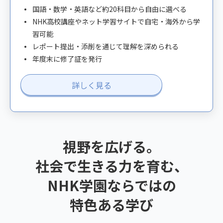
国語・数学・英語など約20科目から自由に選べる
NHK高校講座やネット学習サイトで自宅・海外から学
習可能
レポート提出・添削を通じて理解を深められる
年度末に修了証を発行
詳しく見る
視野を広げる。
社会で生きる力を育む、
NHK学園ならではの
特色ある学び