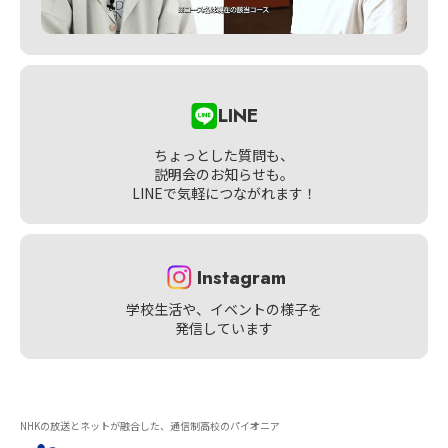
LINE
ちょっとした質問も、
説明会のお知らせも。
LINEで気軽につながれます！
Instagram
学校生活や、イベントの様子を
発信しています
NHKの放送とネットが融合した、通信制高校のパイオニア