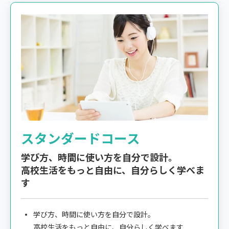
スタンダードコース
学び方、時間に使い方を自分で設計。
高校生活をもっと自由に、自分らしく学べま
す
学び方、時間に使い方を自分で設計。
高校生活をもっと自由に、自分らしく学べます