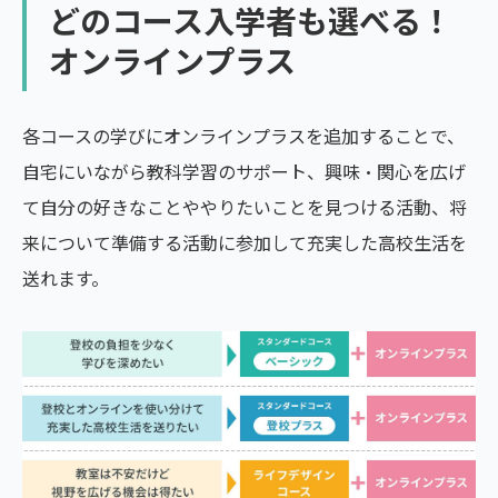
どのコース入学者も選べる！
オンラインプラス
各コースの学びにオンラインプラスを追加することで、
自宅にいながら教科学習のサポート、興味・関心を広げ
て自分の好きなことややりたいことを見つける活動、将
来について準備する活動に参加して充実した高校生活を
送れます。