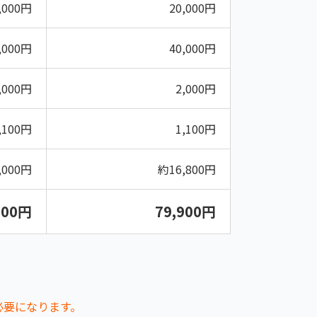
,000円
20,000円
,000円
40,000円
,000円
2,000円
,100円
1,100円
,000円
約16,800円
100円
79,900円
も必要になります。