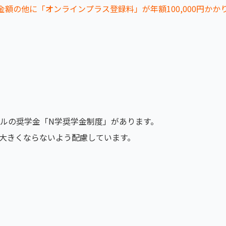
額の他に「オンラインプラス登録料」が年額100,000円かか
ナルの奨学金「N学奨学金制度」があります。
大きくならないよう配慮しています。