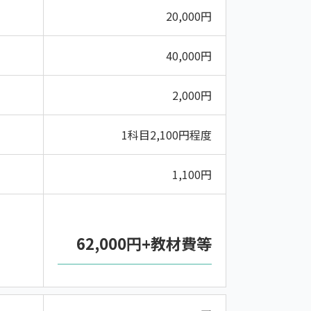
20,000円
40,000円
2,000円
1科目2,100円程度
1,100円
62,000円+教材費等