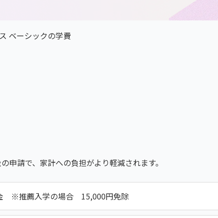
ス ベーシックの学費
金の申請で、家計への負担がより軽減されます。
金 ※推薦入学の場合 15,000円免除