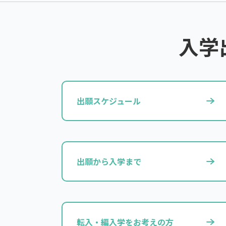
入学
出願スケジュール
出願から入学まで
転入・編入学をお考えの方