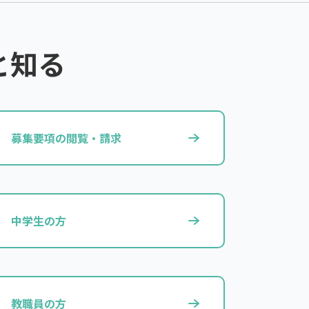
と知る
募集要項の閲覧・請求
中学生の方
教職員の方