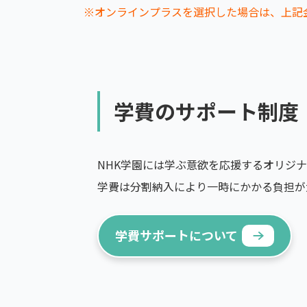
※オンラインプラスを選択した場合は、上記金
学費のサポート制度
NHK学園には学ぶ意欲を応援するオリジ
学費は分割納入により一時にかかる負担が
学費サポートについて