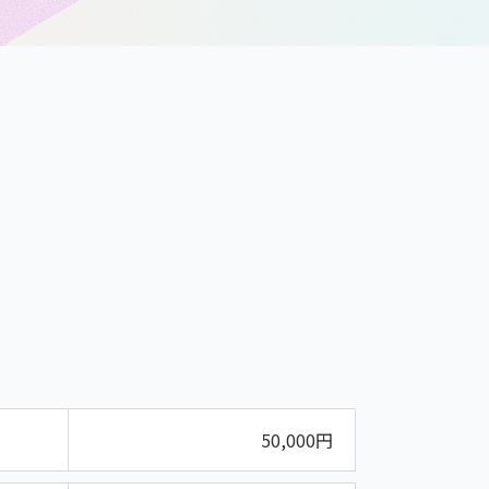
50,000円