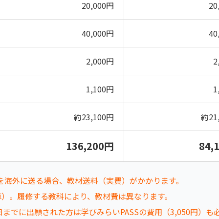
20,000円
20
40,000円
40
2,000円
2
1,100円
1
約23,100円
約21
136,200円
84,
を海外に送る場合、教材送料（実費）がかかります。
計算）。履修する教科により、教材費は異なります。
日までに出願された方は学びみらいPASSの費用（3,050円）