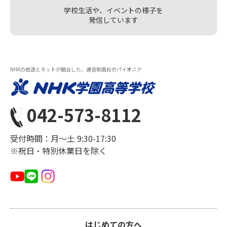
学校生活や、イベントの様子を
発信しています
NHKの放送とネットが融合した、通信制高校のパイオニア
042-573-8112
受付時間：月〜土 9:30-17:30
※祝日・特別休業日を除く
はじめての方へ