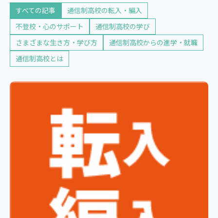
すべての記事
通信制高校の転入・編入
不登校・心のサポート
通信制高校の学び
さまざまな生き方・学び方
通信制高校からの進学・就職
通信制高校とは