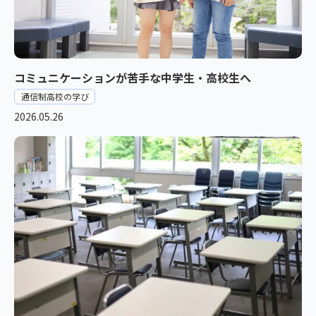
コミュニケーションが苦手な中学生・高校生へ
通信制高校の学び
2026.05.26