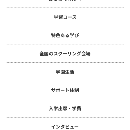
学習コース
特色ある学び
全国のスクーリング会場
学園生活
サポート体制
入学出願・学費
インタビュー