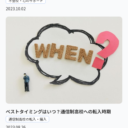
不登校・心のサポート
2023.10.02
ベストタイミングはいつ？通信制高校への転入時期
通信制高校の転入・編入
2023.08.26