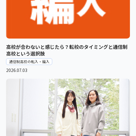
高校が合わないと感じたら？転校のタイミングと通信制
高校という選択肢
通信制高校の転入・編入
2026.07.03