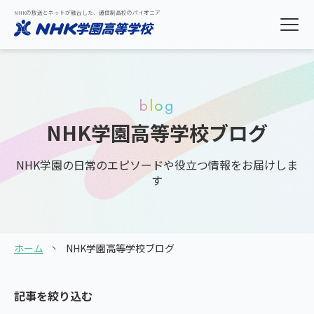
NHKの放送とネットが融合した、通信制高校のパイオニア
blog
NHK学園高等学校ブログ
NHK学園の日常のエピソードや役立つ情報をお届けしま
す
ホーム
NHK学園高等学校ブログ
記事を絞り込む