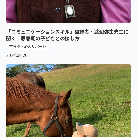
「コミュニケーションスキル」監修者・渡辺弥生先生に
聞く 思春期の子どもとの接し方
不登校・心のサポート
2024.04.26