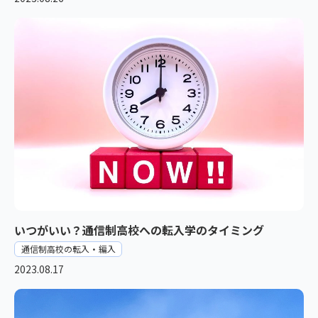
いつがいい？通信制高校への転入学のタイミング
通信制高校の転入・編入
2023.08.17