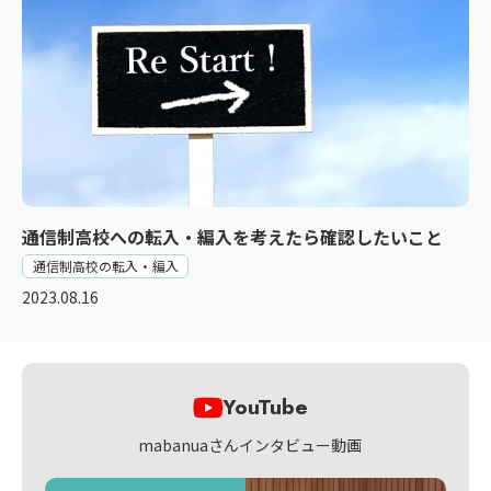
通信制高校への転入・編入を考えたら確認したいこと
通信制高校の転入・編入
2023.08.16
YouTube
mabanuaさんインタビュー動画