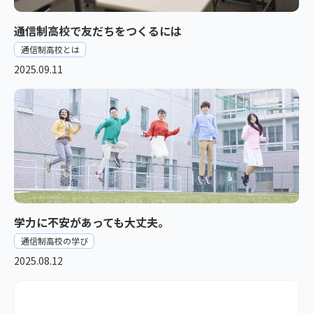
通信制高校で友だちをつくるには
通信制高校とは
2025.09.11
学力に不安があっても大丈夫。
通信制高校の学び
2025.08.12