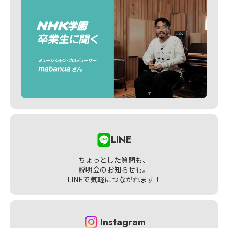
LINE
ちょっとした質問も、
説明会のお知らせも。
LINEで気軽につながれます！
Instagram