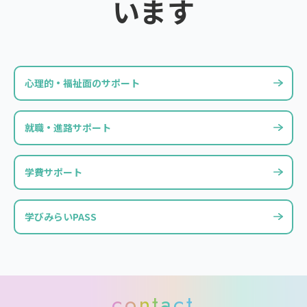
います
心理的・福祉面のサポート
就職・進路サポート
学費サポート
学びみらいPASS
contact