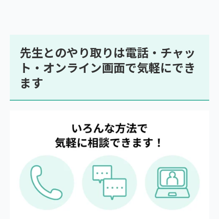
先生とのやり取りは電話・チャッ
ト・オンライン画面で気軽にでき
ます