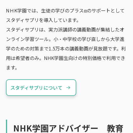
NＨK学園では、生徒の学びのプラスαのサポートとして
スタディサプリを導入しています。
スタディサプリは、実力派講師の講義動画が集結したオ
ンライン学習ツール。小・中学校の学び直しから大学進
学のための対策まで1.5万本の講義動画が見放題です。利
用は希望者のみ。NHK学園生向けの特別価格で利用でき
ます。
スタディサプリについて
NHK学園アドバイザー 教育