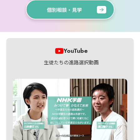
個別相談・見学
YouTube
生徒たちの進路選択動画