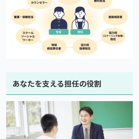
あなたを支える担任の役割