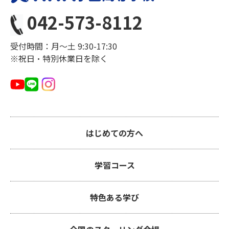
042-573-8112
受付時間：月〜土 9:30-17:30
※祝日・特別休業日を除く
はじめての方へ
学習コース
特色ある学び