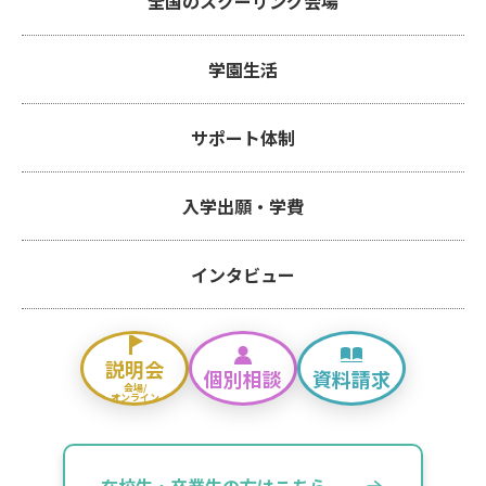
全国のスクーリング会場
学園生活
サポート体制
入学出願・学費
インタビュー
説明会
個別相談
資料請求
会場/
オンライン
在校生・卒業生の方はこちら