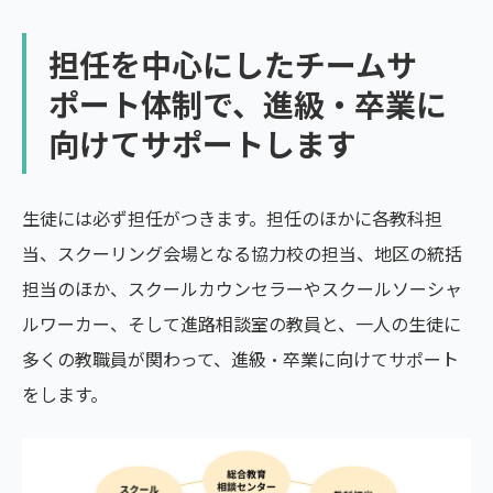
担任を中心にしたチームサ
ポート体制で、進級・卒業に
向けてサポートします
生徒には必ず担任がつきます。担任のほかに各教科担
当、スクーリング会場となる協力校の担当、地区の統括
担当のほか、スクールカウンセラーやスクールソーシャ
ルワーカー、そして進路相談室の教員と、一人の生徒に
多くの教職員が関わって、進級・卒業に向けてサポート
をします。