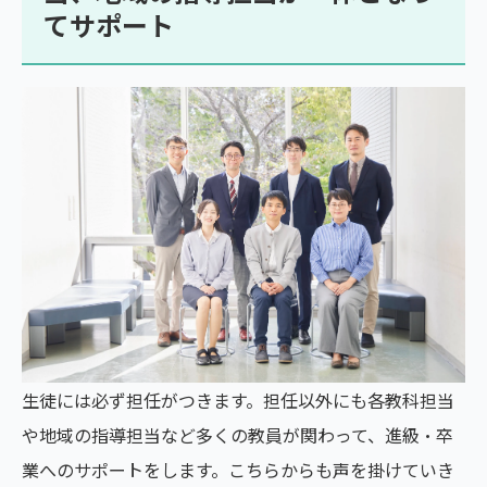
てサポート
生徒には必ず担任がつきます。担任以外にも各教科担当
や地域の指導担当など多くの教員が関わって、進級・卒
業へのサポートをします。こちらからも声を掛けていき