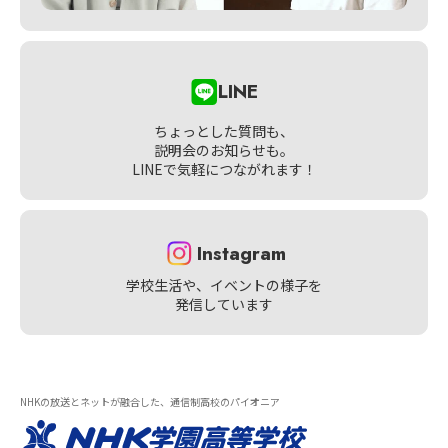
LINE
ちょっとした質問も、
説明会のお知らせも。
LINEで気軽につながれます！
Instagram
学校生活や、イベントの様子を
発信しています
NHKの放送とネットが融合した、通信制高校のパイオニア