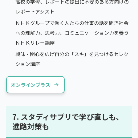
高校の学習、レポートの提出に不安のある方向けの
レポートアシスト
ＮＨＫグループで働く人たちの仕事の話を聞き社会
への理解力、思考力、コミュニケーション力を養う
ＮＨＫリレー講座
興味・関心を広げ自分の「スキ」を見つけるセレク
ション講座
オンラインプラス
7. スタディサプリで学び直しも、
進路対策も