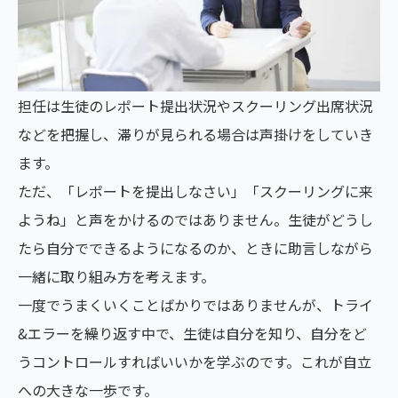
担任は生徒のレポート提出状況やスクーリング出席状況
などを把握し、滞りが見られる場合は声掛けをしていき
ます。
ただ、「レポートを提出しなさい」「スクーリングに来
ようね」と声をかけるのではありません。生徒がどうし
たら自分でできるようになるのか、ときに助言しながら
一緒に取り組み方を考えます。
一度でうまくいくことばかりではありませんが、トライ
&エラーを繰り返す中で、生徒は自分を知り、自分をど
うコントロールすればいいかを学ぶのです。これが自立
への大きな一歩です。