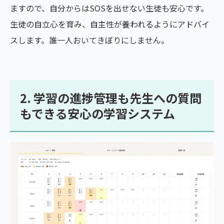
ますので、自分からはSOSを出せない生徒も安心です。
生徒の自立心を育み、自主性が養われるようにアドバイ
スします。誰一人おいてきぼりにしません。
2. 学習の進捗管理も先生への質問
もできる安心の学習システム