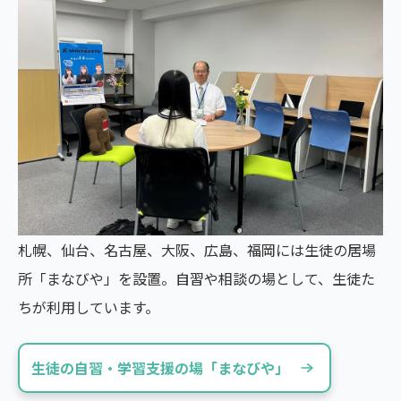
札幌、仙台、名古屋、大阪、広島、福岡には生徒の居場
所「まなびや」を設置。自習や相談の場として、生徒た
ちが利用しています。
生徒の自習・学習支援の場「まなびや」