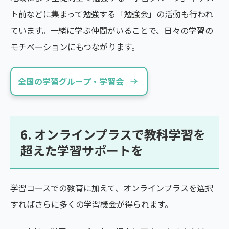
ト前などに集まって勉強する「勉強会」の活動も行われ
ています。一緒に学ぶ仲間がいることで、日々の学習の
モチベーションにもつながります。
全国の学習グループ・学習会
6. オンラインプラスで教科学習を
超えた学習サポートを
学習コースでの教育に加えて、オンラインプラスを選択
すればさらに多くの学習機会が得られます。