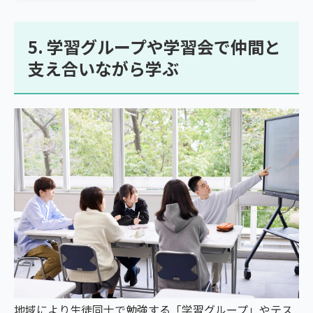
5. 学習グループや学習会で仲間と
支え合いながら学ぶ
地域により生徒同士で勉強する「学習グループ」やテス