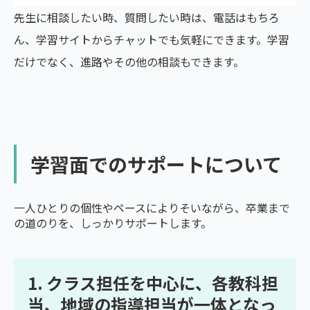
先生に相談したい時、質問したい時は、電話はもちろ
ん、学習サイトからチャットでも気軽にできます。学習
だけでなく、進路やその他の相談もできます。
学習面でのサポートについて
一人ひとりの個性やペースによりそいながら、卒業まで
の道のりを、しっかりサポートします。
1. クラス担任を中心に、各教科担
当、地域の指導担当が一体となっ