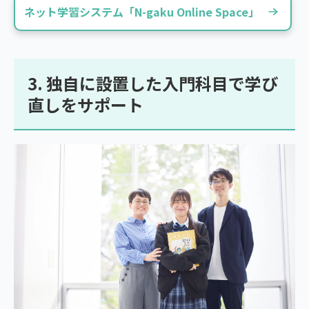
ネット学習システム「N-gaku Online Space」
3. 独自に設置した入門科目で学び
直しをサポート