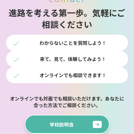
進路を考える第一歩。気軽にご
相談ください
わからないことを質問しよう！
来て、見て、体験してみよう！
オンラインでも相談できます！
オンラインでも対面でも相談いただけます。あなたに
合った方法でご相談ください。
学校説明会