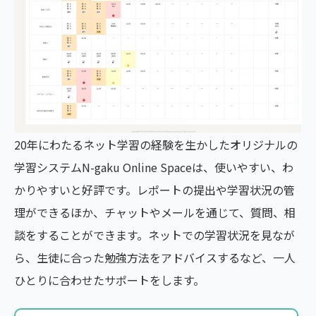
20年にわたるネット学習の経験を生かしたオリジナルの
学習システムN-gaku Online Spaceは、使いやすい、わ
かりやすいと好評です。レポートの提出や学習状況の管
理ができるほか、チャットやメールを通じて、質問、相
談をすることができます。ネットでの学習状況を見なが
ら、生徒に合った勉強方法をアドバイスするなど、一人
ひとりに合わせたサポートをします。