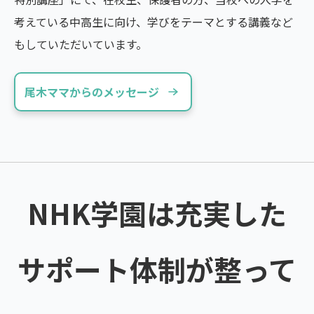
考えている中高生に向け、学びをテーマとする講義など
もしていただいています。
尾木ママからのメッセージ
NHK学園は充実した
サポート体制が整って