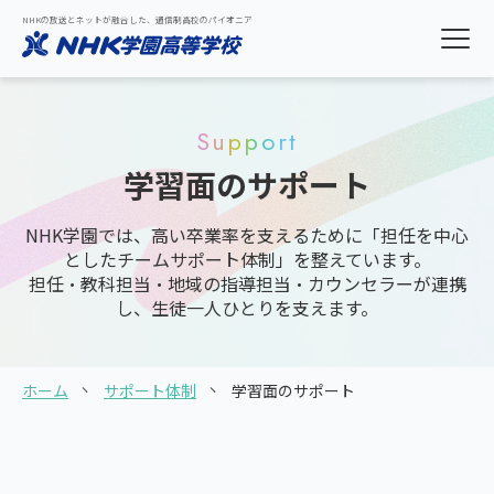
NHKの放送とネットが融合した、通信制高校のパイオニア
Support
学習面のサポート
NHK学園では、高い卒業率を支えるために「担任を中心
としたチームサポート体制」を整えています。
担任・教科担当・地域の指導担当・カウンセラーが連携
し、生徒一人ひとりを支えます。
ホーム
サポート体制
学習面のサポート