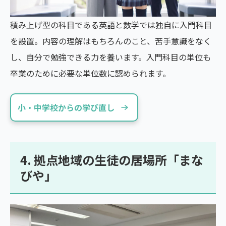
積み上げ型の科目である英語と数学では独自に入門科目
を設置。内容の理解はもちろんのこと、苦手意識をなく
し、自分で勉強できる力を養います。入門科目の単位も
卒業のために必要な単位数に認められます。
小・中学校からの学び直し
4. 拠点地域の生徒の居場所「まな
びや」