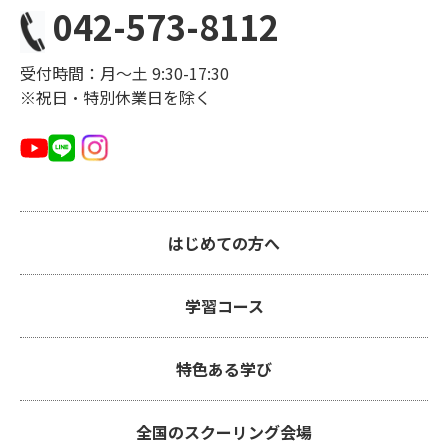
042-573-8112
受付時間：月〜土 9:30-17:30
※祝日・特別休業日を除く
はじめての方へ
学習コース
特色ある学び
全国のスクーリング会場