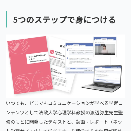
5つのステップで身につける
いつでも、どこでもコミュニケーションが学べる学習コ
ンテンツとして法政大学心理学科教授の渡辺弥生先生監
修のもとに開発したテキストと、動画・レポート（ネッ