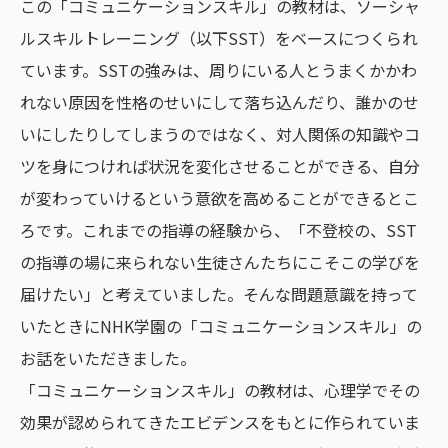
この「コミュニケーションスキル」の教材は、ソーシャ
ルスキルトレーニング（以下SST）をベースにつくられ
ています。SSTの強みは、周りにいる⼈とうまくかかわ
れない原因を性格のせいにして落ち込んだり、誰かのせ
いにしたりしてしまうのではなく、対人関係の知識やコ
ツを身につければ状況を変化させることができる、自分
が変わっていけるという意欲を高めることができるとこ
ろです。これまでの指導の経験から、「不登校の、SST
の指導の場に来られない生徒さんたちにこそこの学びを
届けたい」と考えていました。そんな問題意識を持って
いたときにNHK学園の「コミュニケーションスキル」の
お話をいただきました。
「コミュニケーションスキル」の教材は、心理学でその
効果が認められてきたエビデンスをもとに作られていま