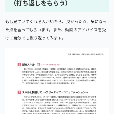
（打ち返しをもらう）
もし見ていてくれる人がいたら、良かった点、気になっ
た点を言ってもらいます。また、動画のアドバイスを受
けて自分でも振り返ってみます。