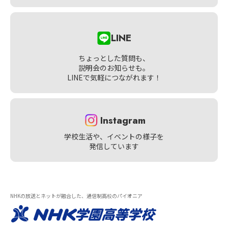
LINE
ちょっとした質問も、
説明会のお知らせも。
LINEで気軽につながれます！
Instagram
学校生活や、イベントの様子を
発信しています
NHKの放送とネットが融合した、通信制高校のパイオニア