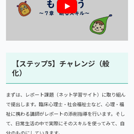
【ステップ5】チャレンジ（般
化）
まずは、レポート課題（ネット学習サイト）に取り組ん
で提出します。臨床心理士・社会福祉士など、心理・福
祉に携わる講師がレポートの添削指導を行います。そし
て、日常生活の中で実際にそのスキルを使ってみて、自
分のものにしていきます。