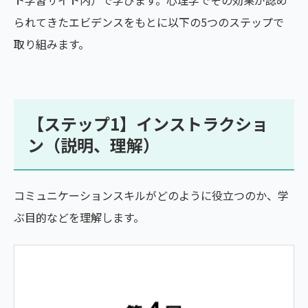
ト学習サイト内）で学びます。心理学でその効果が認め
られてきたエビデンスをもとに以下の5つのステップで
取り組みます。
【ステップ1】インストラクショ
ン（説明、理解）
コミュニケーションスキルがどのように役立つのか、学
ぶ目的などを理解します。