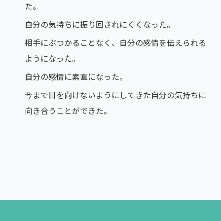
た。
自分の気持ちに振り回されにくくなった。
相手にぶつかることなく、自分の感情を伝えられる
ようになった。
自分の感情に素直になった。
今まで目を向けないようにしてきた自分の気持ちに
向き合うことができた。