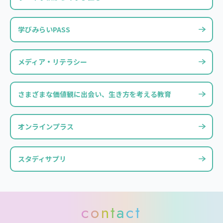
学びみらいPASS
メディア・リテラシー
さまざまな価値観に出会い、生き方を考える教育
オンラインプラス
スタディサプリ
contact