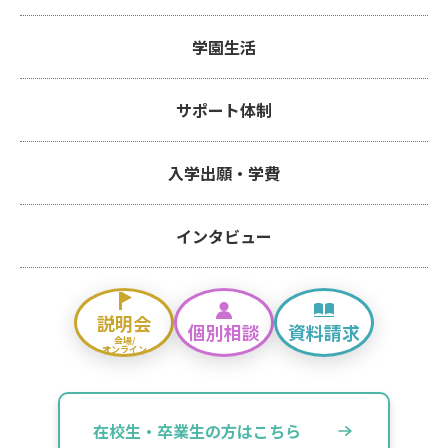
学園生活
サポート体制
入学出願・学費
インタビュー
説明会
個別相談
資料請求
会場/
オンライン
在校生・卒業生の方はこちら