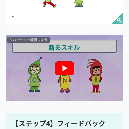
【ステップ4】フィードバック