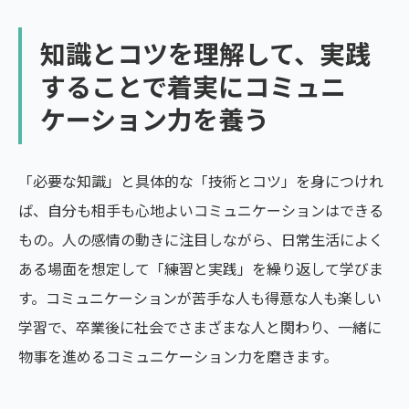
知識とコツを理解して、実践
することで着実にコミュニ
ケーション力を養う
「必要な知識」と具体的な「技術とコツ」を身につけれ
ば、自分も相手も心地よいコミュニケーションはできる
もの。人の感情の動きに注目しながら、日常生活によく
ある場面を想定して「練習と実践」を繰り返して学びま
す。コミュニケーションが苦手な人も得意な人も楽しい
学習で、卒業後に社会でさまざまな人と関わり、一緒に
物事を進めるコミュニケーション力を磨きます。