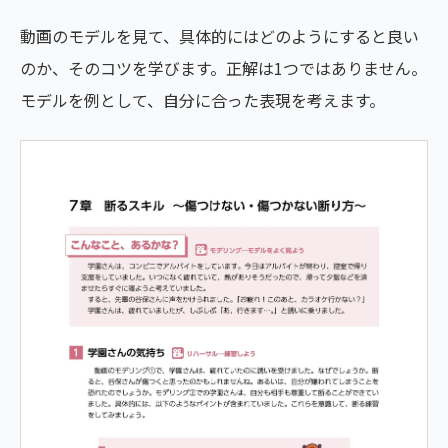
動画のモデルを見て、具体的にはどのようにすると良い
のか、そのコツを学びます。正解は1つではありません。
モデルを例として、自分に合った表現を考えます。