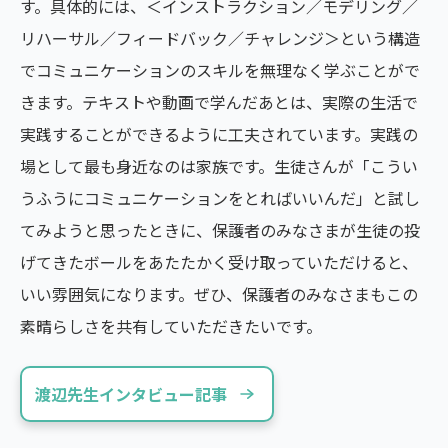
す。具体的には、＜インストラクション／モデリング／
リハーサル／フィードバック／チャレンジ＞という構造
でコミュニケーションのスキルを無理なく学ぶことがで
きます。テキストや動画で学んだあとは、実際の生活で
実践することができるように工夫されています。実践の
場として最も身近なのは家族です。生徒さんが「こうい
うふうにコミュニケーションをとればいいんだ」と試し
てみようと思ったときに、保護者のみなさまが生徒の投
げてきたボールをあたたかく受け取っていただけると、
いい雰囲気になります。ぜひ、保護者のみなさまもこの
素晴らしさを共有していただきたいです。
渡辺先生インタビュー記事