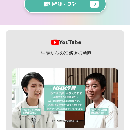
個別相談・見学
YouTube
生徒たちの進路選択動画