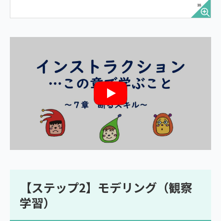
【ステップ2】モデリング（観察
学習）