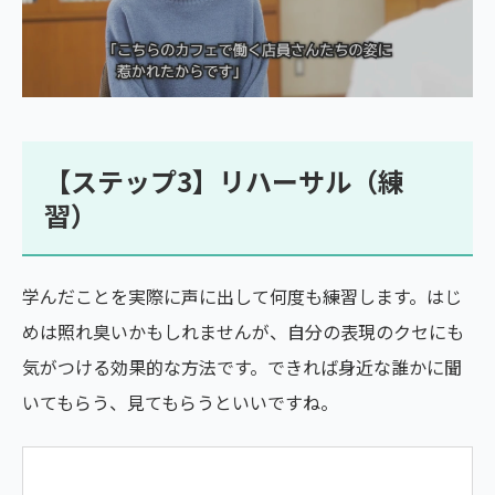
【ステップ3】リハーサル（練
習）
学んだことを実際に声に出して何度も練習します。はじ
めは照れ臭いかもしれませんが、自分の表現のクセにも
気がつける効果的な方法です。できれば身近な誰かに聞
いてもらう、見てもらうといいですね。