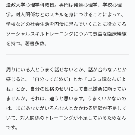
法政大学心理学科教授。専門は発達心理学、学校心理
学。対人関係などのスキルを身につけることによって、
学校などの社会生活を円滑に営んでいくことに役立てる
ソーシャルスキルトレーニングについて豊富な臨床経験
を持つ。著書多数。
周りにいる⼈とうまく話せないとか、話が合わないとか
感じると、「⾃分ってだめだ」とか「コミュ障なんだよ
ね」とか、⾃分の性格のせいにして⾃⼰嫌悪に陥ってい
ませんか。それは、違うと思います。うまくいかないの
は、まだあなたがいろんな⼈とかかわる経験が不⾜して
いて、対⼈関係のトレーニングが不⾜しているためなん
です。