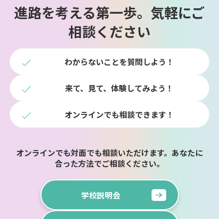
進路を考える第一歩。気軽にご
相談ください
わからないことを質問しよう！
来て、見て、体験してみよう！
オンラインでも相談できます！
オンラインでも対面でも相談いただけます。あなたに
合った方法でご相談ください。
学校説明会