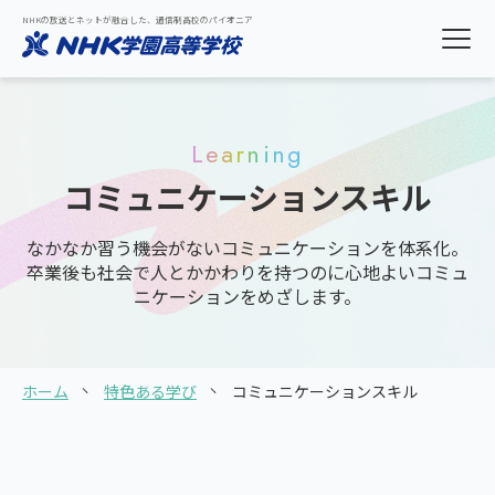
NHKの放送とネットが融合した、通信制高校のパイオニア
Learning
コミュニケーションスキル
なかなか習う機会がないコミュニケーションを体系化。
卒業後も社会で人とかかわりを持つのに心地よいコミュ
ニケーションをめざします。
ホーム
特色ある学び
コミュニケーションスキル