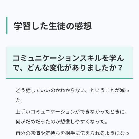
学習した生徒の感想
コミュニケーションスキルを学ん
で、どんな変化がありましたか？
どう話していいのかわからない、ということが減っ
た。
上手いコミュニケーションができなかったときに、
何がだめだったのか想像しやすくなった。
自分の感情や気持ちを相手に伝えられるようになっ