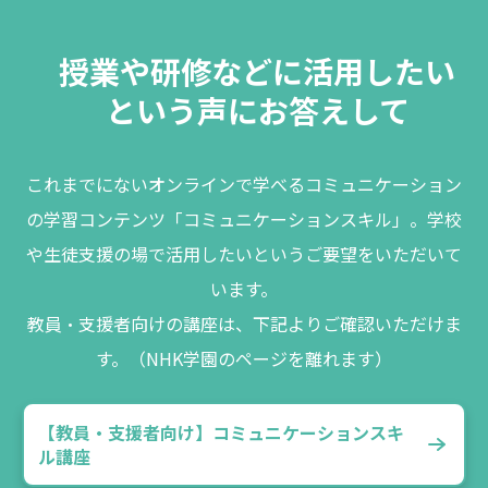
授業や研修などに活用したい
という声にお答えして
これまでにないオンラインで学べるコミュニケーション
の学習コンテンツ「コミュニケーションスキル」。学校
や生徒支援の場で活用したいというご要望をいただいて
います。
教員・支援者向けの講座は、下記よりご確認いただけま
す。（NHK学園のページを離れます）
【教員・支援者向け】コミュニケーションスキ
ル講座