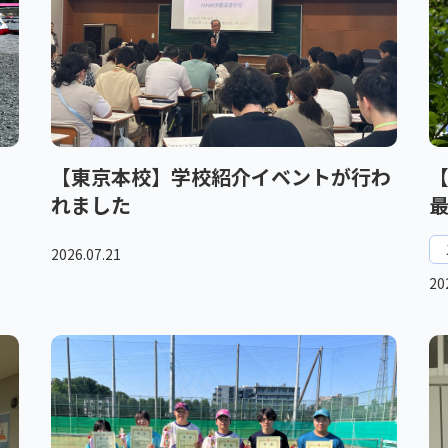
【東京本校】学校紹介イベントが行わ
れました
2026.07.21
20