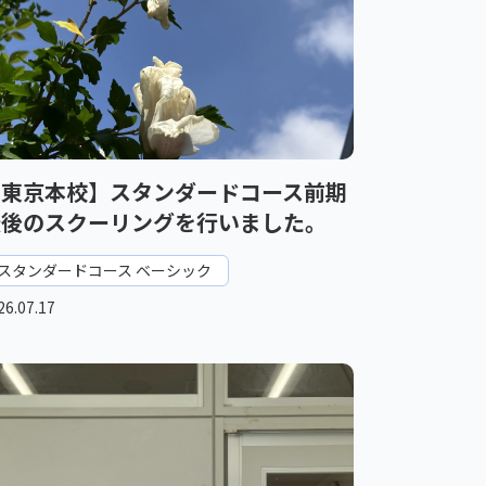
【東京本校】スタンダードコース前期
最後のスクーリングを行いました。
スタンダードコース ベーシック
26.07.17