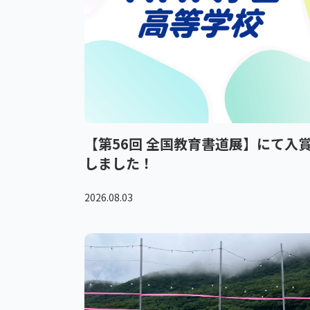
【第56回 全国教育書道展】にて入
しました！
2026.08.03