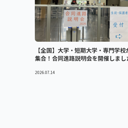
【全国】大学・短期大学・専門学校
集合！合同進路説明会を開催しまし
2026.07.14