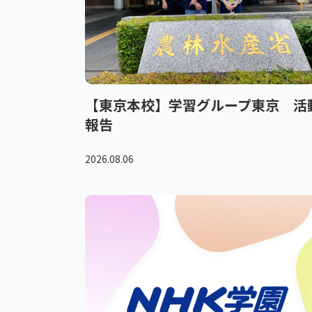
【東京本校】学習グループ東京 活
報告
2026.08.06