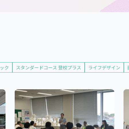
シック
スタンダードコース 登校プラス
ライフデザイン