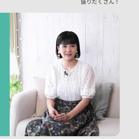
盛りだくさん！