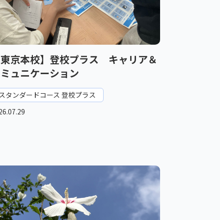
【東京本校】登校プラス キャリア＆
コミュニケーション
スタンダードコース 登校プラス
26.07.29