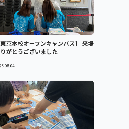
東京本校オープンキャンパス】 来場
ありがとうございました
26.08.04