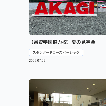
【昌賢学園協力校】夏の見学会
スタンダードコース ベーシック
2026.07.29