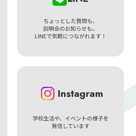
ちょっとした質問も、
説明会のお知らせも。
LINEで気軽につながれます！
Instagram
学校生活や、イベントの様子を
発信しています