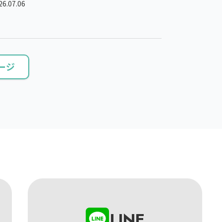
26.07.06
ージ
LINE