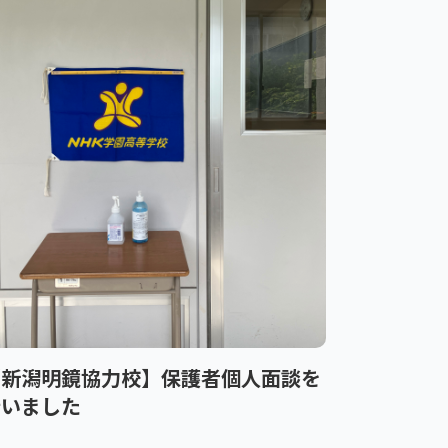
【新潟明鏡協力校】保護者個人面談を
行いました