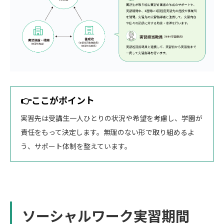
👉ここがポイント
実習先は受講生一人ひとりの状況や希望を考慮し、学園が
責任をもって決定します。無理のない形で取り組めるよ
う、サポート体制を整えています。
ソーシャルワーク実習期間