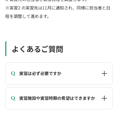
※実習2 の実習先は11月に通知され、同様に担当者と日
程を調整して進めます。
よくあるご質問
Q
実習は必ず必要ですか
Q
実習施設や実習時期の希望はできますか