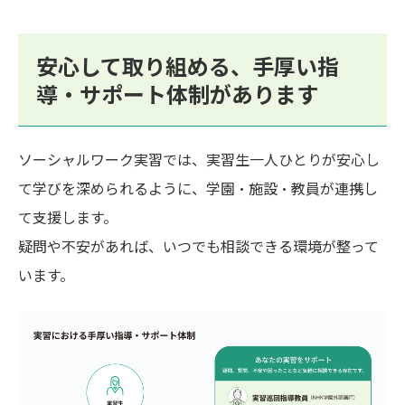
安心して取り組める、手厚い指
導・サポート体制があります
ソーシャルワーク実習では、実習生一人ひとりが安心し
て学びを深められるように、学園・施設・教員が連携し
て支援します。
疑問や不安があれば、いつでも相談できる環境が整って
います。