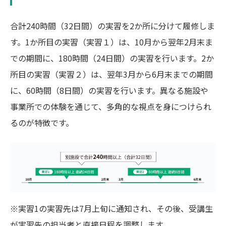
合計240時間（32日間）の実習を2か所に分けて履修しま
す。1か所目の実習（実習１）は、10月から翌年2月末ま
での期間に、180時間（24日間）の実習を行います。2か
所目の実習（実習２）は、翌年3月から6月末までの期間
に、60時間（8日間）の実習を行います。異なる施設や
事業所での体験を通じて、多角的な視点を身につけられ
るのが特徴です。
※実習1の実習先は7月上旬に通知され、その後、受講生
が実習先の担当者と直接日程を調整します。