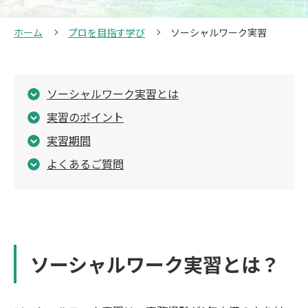
ホーム
プロを目指す学び
ソーシャルワーク実習
ソーシャルワーク実習とは
実習のポイント
実習期間
よくあるご質問
ソーシャルワーク実習とは？