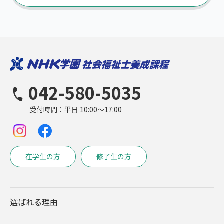
042-580-5035
受付時間：平日 10:00〜17:00
在学生の方
修了生の方
選ばれる理由