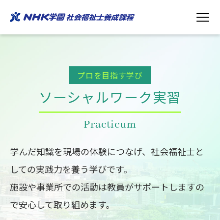
プロを目指す学び
ソーシャルワーク実習
Practicum
学んだ知識を現場の体験につなげ、社会福祉士と
しての実践力を養う学びです。
施設や事業所での活動は教員がサポートしますの
で安心して取り組めます。