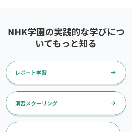
NHK学園の実践的な学びにつ
いてもっと知る
レポート学習
演習スクーリング