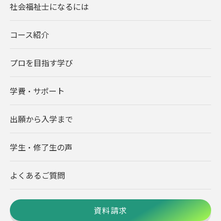
社会福祉士になるには
コース紹介
プロを目指す学び
学費・サポート
出願から入学まで
学生・修了生の声
よくあるご質問
資料請求