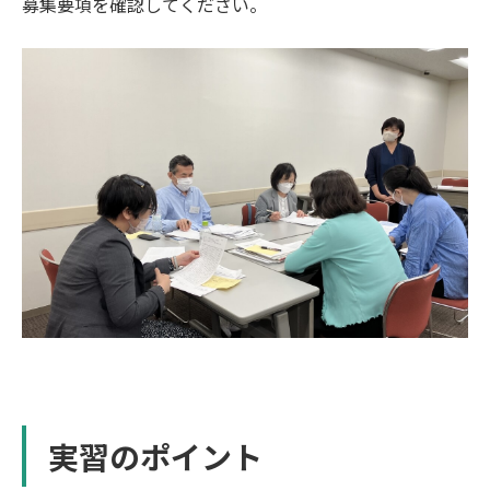
募集要項を確認してください。
実習のポイント