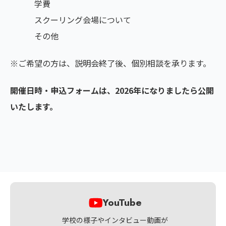
学費
スクーリング会場について
その他
※ご希望の方は、説明会終了後、個別相談を承ります。
開催日時・申込フォームは、2026年になりましたら公開
いたします。
YouTube
学校の様子やインタビュー動画が