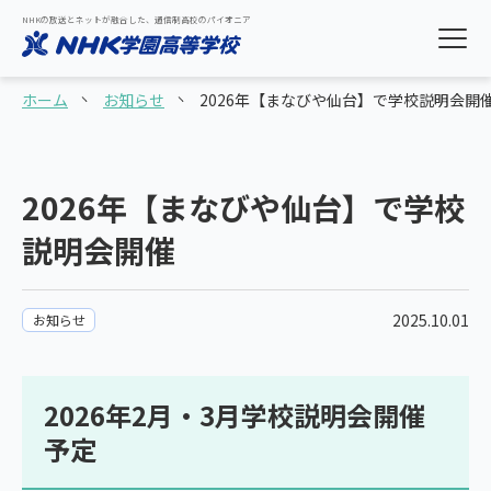
NHKの放送とネットが融合した、通信制高校のパイオニア
ホーム
お知らせ
2026年【まなびや仙台】で学校説明会開
2026年【まなびや仙台】で学校
説明会開催
2025.10.01
お知らせ
2026年2月・3月学校説明会開催
予定