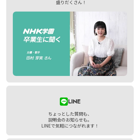
盛りだくさん！
LINE
ちょっとした質問も、
説明会のお知らせも。
LINEで気軽につながれます！