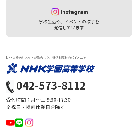
Instagram
学校生活や、イベントの様子を
発信しています
NHKの放送とネットが融合した、通信制高校のパイオニア
042-573-8112
受付時間：月〜土 9:30-17:30
※祝日・特別休業日を除く