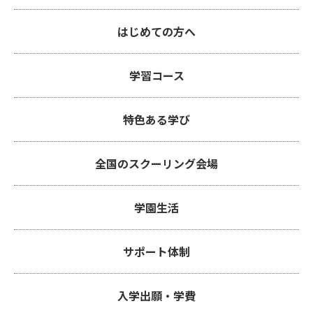
はじめての方へ
学習コース
特色ある学び
全国のスクーリング会場
学園生活
サポート体制
入学出願・学費