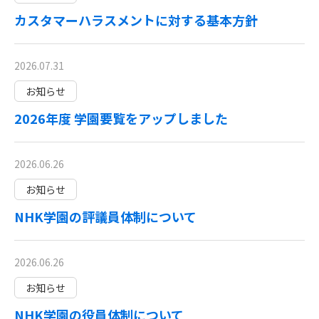
カスタマーハラスメントに対する基本方針
2026.07.31
お知らせ
2026年度 学園要覧をアップしました
2026.06.26
お知らせ
NHK学園の評議員体制について
2026.06.26
お知らせ
NHK学園の役員体制について