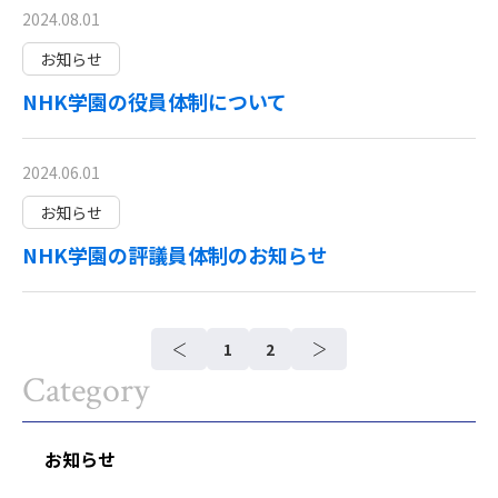
2024.08.01
お知らせ
NHK学園の役員体制について
2024.06.01
お知らせ
NHK学園の評議員体制のお知らせ
1
2
Category
お知らせ