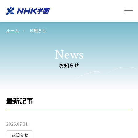
ホーム
お知らせ
News
お知らせ
最新記事
2026.07.31
お知らせ