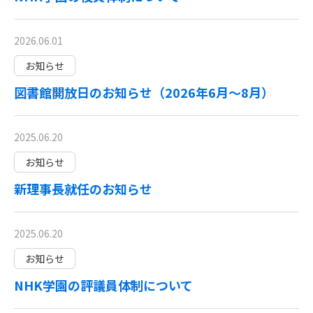
2026.06.01
お知らせ
図書館開放日のお知らせ（2026年6月～8月）
2025.06.20
お知らせ
新理事長就任のお知らせ
2025.06.20
お知らせ
NHK学園の評議員体制について