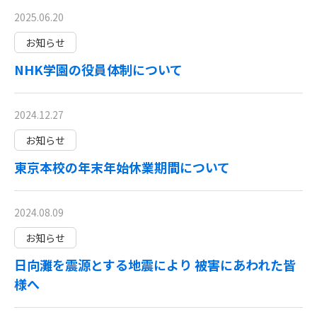
2025.06.20
お知らせ
NHK学園の役員体制について
2024.12.27
お知らせ
東京本校の年末年始休業期間について
2024.08.09
お知らせ
日向灘を震源とする地震により 被害にあわれた皆
様へ