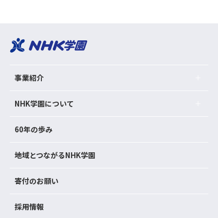
事業紹介
NHK学園について
60年の歩み
地域とつながるNHK学園
寄付のお願い
採用情報