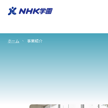
ホーム
事業紹介