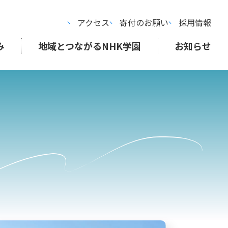
アクセス
寄付のお願い
採用情報
み
地域とつながるNHK学園
お知らせ