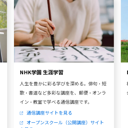
NHK学園 生涯学習
人生を豊かに彩る学びを深める。俳句・短
歌・書道など多彩な講座を、郵便・オンラ
イン・教室で学べる通信講座です。
通信講座サイトを見る
オープンスクール（公開講座）サイト