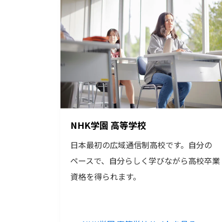
NHK学園 高等学校
日本最初の広域通信制高校です。自分の
ペースで、自分らしく学びながら高校卒業
資格を得られます。