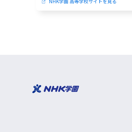
NHK学園 高等学校サイトを見る