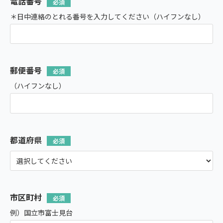
電話番号
＊日中連絡のとれる番号を入力してください（ハイフンなし）
郵便番号
（ハイフンなし）
都道府県
市区町村
例）国立市富士見台