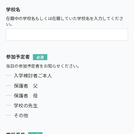
学校名
在籍中の学校名もしくは在籍していた学校名を入力してくださ
い。
参加予定者
当日の参加予定者をお知らせください。
入学検討者ご本人
保護者 父
保護者 母
学校の先生
その他