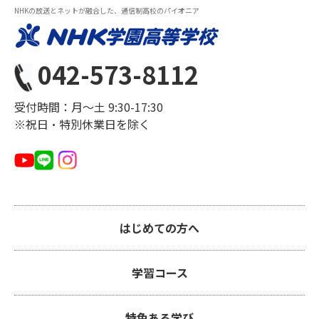
NHKの放送とネットが融合した、通信制高校のパイオニア
042-573-8112
受付時間：月〜土 9:30-17:30
※祝日・特別休業日を除く
はじめての方へ
学習コース
特色ある学び