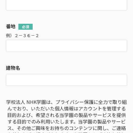
番地
例）２－３６－２
建物名
学校法人 NHK学園は、プライバシー保護に全力で取り組
んでおり、いただいた個人情報はアカウントを管理する
目的および、希望される当学園の製品やサービスを提供
する目的でのみ利用いたします。当学園の製品やサービ
ス、その他ご興味をお持ちのコンテンツに関し、ご連絡