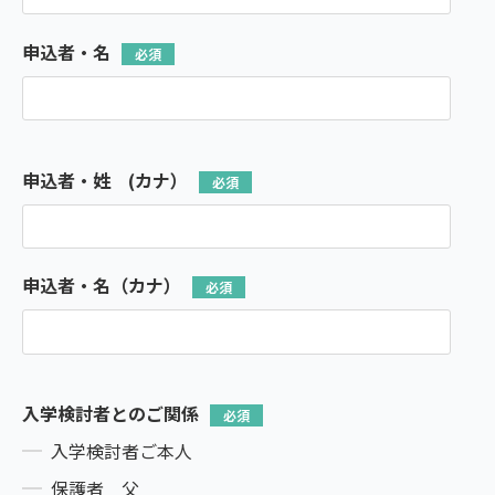
申込者・名
申込者・姓 (カナ）
申込者・名（カナ）
入学検討者とのご関係
入学検討者ご本人
保護者 父