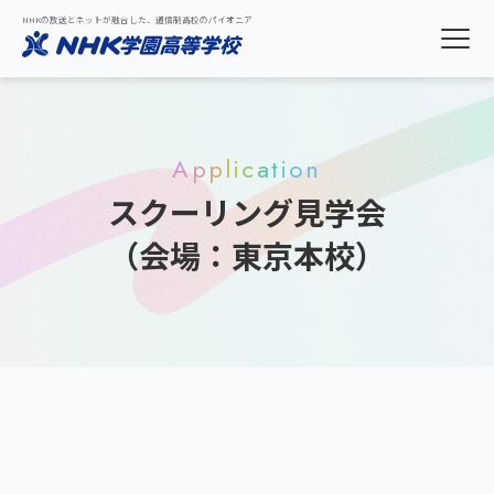
NHKの放送とネットが融合した、通信制高校のパイオニア
Application
スクーリング見学会
（会場：東京本校）