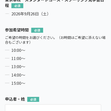
程
2026年9月26日（土）
参加希望時間
ご希望の時間をお選びください。（お時間はご希望に添えない場
合もございます）
10:00～
11:00～
13:00～
14:00～
15:00～
申込者・姓