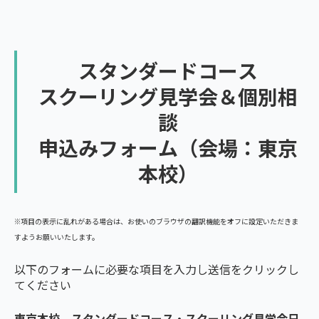
スタンダードコース
スクーリング見学会＆個別相
談
申込みフォーム
（会場：東京
本校）
※項目の表示に乱れがある場合は、お使いのブラウザの翻訳機能をオフに設定いただきま
すようお願いいたします。
以下のフォームに必要な項目を入力し送信をクリックし
てください
東京本校 スタンダードコース・スクーリング見学会日