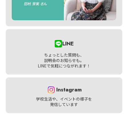
LINE
ちょっとした質問も、
説明会のお知らせも。
LINEで気軽につながれます！
Instagram
学校生活や、イベントの様子を
発信しています