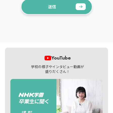
YouTube
学校の様子やインタビュー動画が
盛りだくさん！