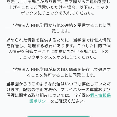
を差し上げる場合があります。当学園からご連絡を差し
上げることにご同意いただける場合、以下のチェック
ボックスにチェックを入れてください。
学校法人 NHK学園から他の連絡を受信することに同
意します。
求められた情報を提供するために、当学園では個人情報
を保管し、処理する必要があります。こうした目的で個
人情報を保管することに同意いただける場合は、下の
チェックボックスをオンにしてください。
学校法人 NHK学園が私の個人情報を保存して処理す
ることを許可することに同意します。
当学園からのこのような配信はいつでも停止していただ
けます。配信の停止方法や、プライバシーの尊重および
保護に関する取り組みについては、当学園の
個人情報保
護ポリシー
をご確認ください。