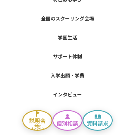
全国のスクーリング会場
学園生活
サポート体制
入学出願・学費
インタビュー
説明会
個別相談
資料請求
会場/
オンライン