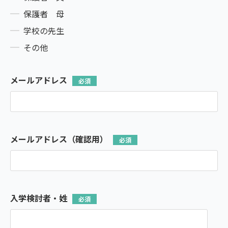
保護者 母
学校の先生
その他
メールアドレス
メールアドレス（確認用）
入学検討者・姓