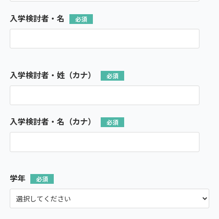
入学検討者・名
入学検討者・姓（カナ）
入学検討者・名（カナ）
学年