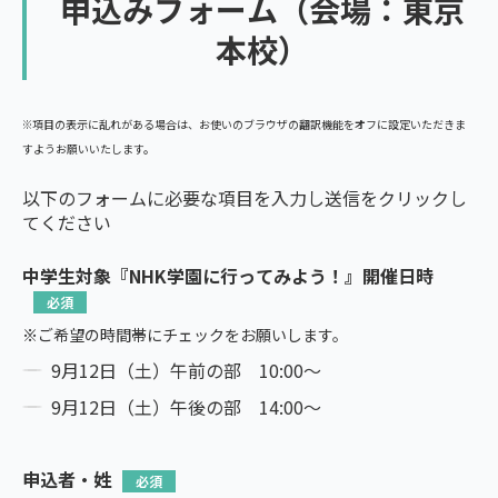
申込みフォーム（会場：東京
本校）
※項目の表示に乱れがある場合は、お使いのブラウザの翻訳機能をオフに設定いただきま
すようお願いいたします。
以下のフォームに必要な項目を入力し送信をクリックし
てください
中学生対象『NHK学園に行ってみよう！』開催日時
※ご希望の時間帯にチェックをお願いします。
9月12日（土）午前の部 10:00～
9月12日（土）午後の部 14:00～
申込者・姓