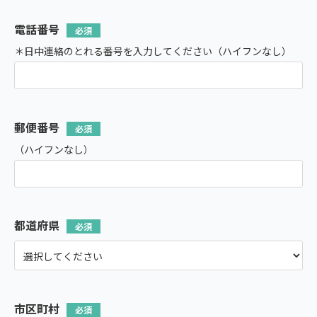
電話番号
＊日中連絡のとれる番号を入力してください（ハイフンなし）
郵便番号
（ハイフンなし）
都道府県
市区町村