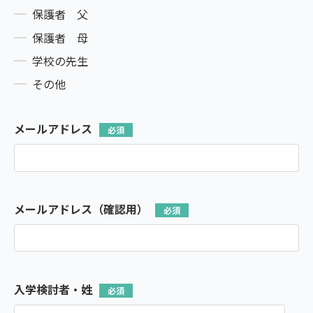
保護者 父
保護者 母
学校の先生
その他
メールアドレス
メールアドレス（確認用）
入学検討者・姓