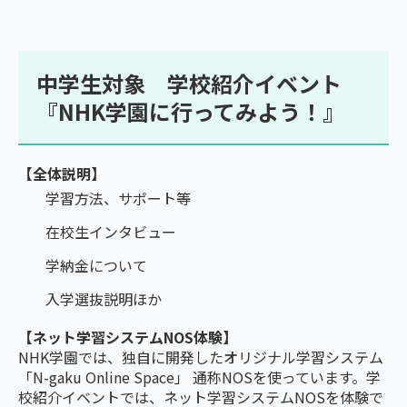
中学生対象 学校紹介イベント
『NHK学園に行ってみよう！』
【全体説明】
学習方法、サポート等
在校生インタビュー
学納金について
入学選抜説明ほか
【ネット学習システムNOS体験】
NHK学園では、独自に開発したオリジナル学習システム
「N-gaku Online Space」 通称NOSを使っています。学
校紹介イベントでは、ネット学習システムNOSを体験で