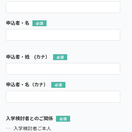
申込者・名
申込者・姓 (カナ）
申込者・名（カナ）
入学検討者とのご関係
入学検討者ご本人