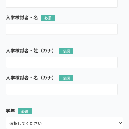
入学検討者・名
入学検討者・姓（カナ）
入学検討者・名（カナ）
学年