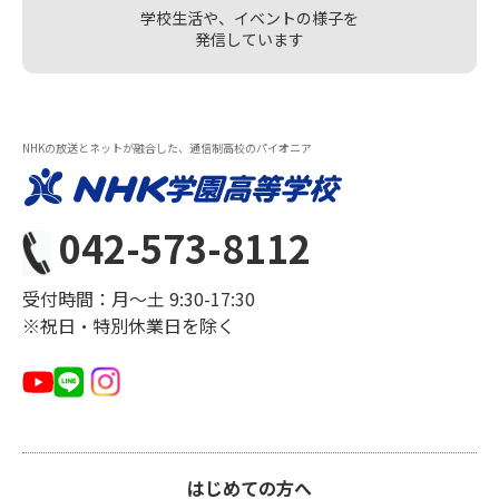
学校生活や、イベントの様子を
発信しています
NHKの放送とネットが融合した、通信制高校のパイオニア
042-573-8112
受付時間：月〜土 9:30-17:30
※祝日・特別休業日を除く
はじめての方へ