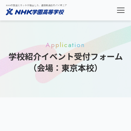
NHKの放送とネットが融合した、通信制高校のパイオニア
Application
学校紹介イベント受付フォーム
（会場：東京本校）