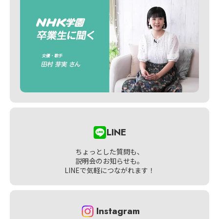
LINE
ちょっとした質問も、
説明会のお知らせも。
LINEで気軽につながれます！
Instagram