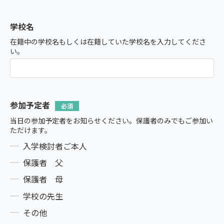
学校名
在籍中の学校名もしくは在籍していた学校名を入力してくださ
い。
参加予定者
当日の参加予定者をお知らせください。保護者のみでもご参加い
ただけます。
入学検討者ご本人
保護者 父
保護者 母
学校の先生
その他