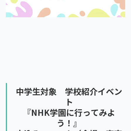
中学生対象 学校紹介イベン
ト
『NHK学園に行ってみよ
う！』