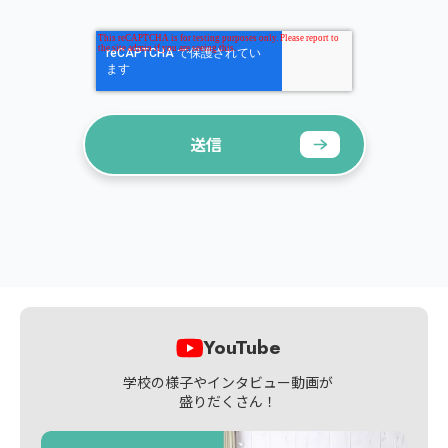
YouTube
学校の様子やインタビュー動画が
盛りだくさん！