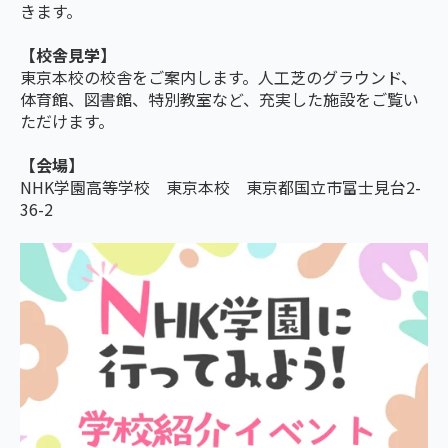
きます。
【校舎見学】
東京本校の校舎をご案内します。人工芝のグラウンド、
体育館、図書館、特別教室など、充実した施設をご覧い
ただけます。
【会場】
NHK学園高等学校 東京本校 東京都国立市富士見台2-
36-2