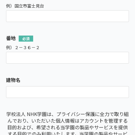
例）国立市富士見台
番地
例）２－３６－２
建物名
学校法人 NHK学園は、プライバシー保護に全力で取り組
んでおり、いただいた個人情報はアカウントを管理する
目的および、希望される当学園の製品やサービスを提供
する目的でのみ利用いたします。当学園の製品やサービ