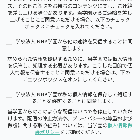
ス、その他ご興味をお持ちのコンテンツに関し、ご連絡
を差し上げる場合があります。当学園からご連絡を差し
上げることにご同意いただける場合、以下のチェック
ボックスにチェックを入れてください。
学校法人 NHK学園から他の連絡を受信することに同
意します。
求められた情報を提供するために、当学園では個人情報
を保管し、処理する必要があります。こうした目的で個
人情報を保管することに同意いただける場合は、下の
チェックボックスをオンにしてください。
学校法人 NHK学園が私の個人情報を保存して処理す
ることを許可することに同意します。
当学園からのこのような配信はいつでも停止していただ
けます。配信の停止方法や、プライバシーの尊重および
保護に関する取り組みについては、当学園の
個人情報保
護ポリシー
をご確認ください。