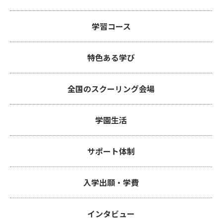
学習コース
特色ある学び
全国のスクーリング会場
学園生活
サポート体制
入学出願・学費
インタビュー