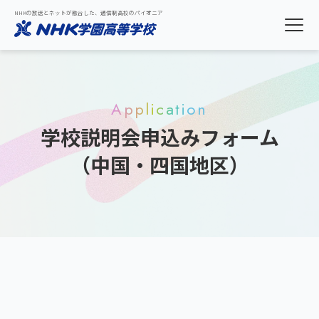
NHKの放送とネットが融合した、通信制高校のパイオニア
Application
学校説明会申込みフォーム
（中国・四国地区）