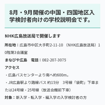
8月・9月開催の中国・四国地区入
学検討者向けの学校説明会です。
NHK広島放送局で開催します
所在地：
広島市中区大手町2-11-10 （NHK広島放送局）1
0階第3会議室
まなびや広島 電話：
082-207-3075
アクセス
・広島バスセンターより南へ約600m。
・JR広島駅より路線バス 約15分 3号線「袋町」下車ま
たは24号線・25号線（放送会館前下車）
対象：
新入学・転入学・編入学の入学検討者の方