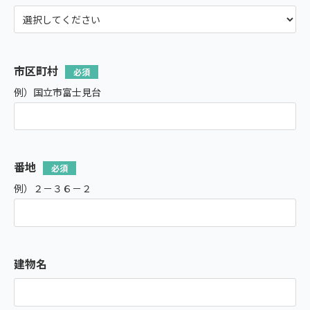
市区町村
例）国立市富士見台
番地
例）２－３６－２
建物名