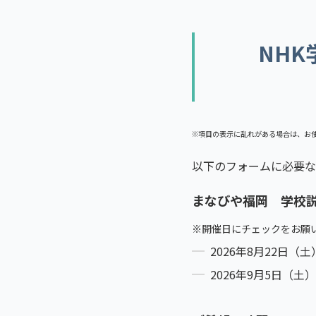
NH
※項目の表示に乱れがある場合は、お
以下のフォームに必要な
まなびや福岡 学校
※開催日にチェックをお願
2026年8月22日（土
2026年9月5日（土）