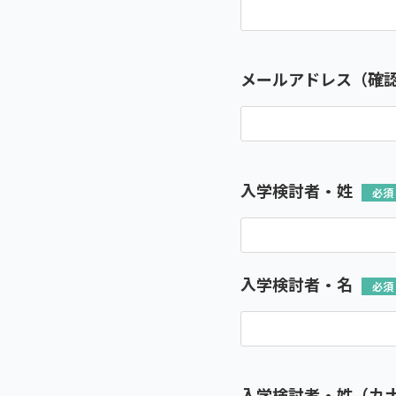
メールアドレス（確
入学検討者・姓
入学検討者・名
入学検討者・姓（カ