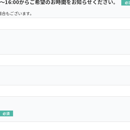
0～16:00からご希望のお時間をお知らせください。
場合もございます。