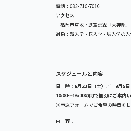
電話：
092-716-7016
アクセス
・福岡市営地下鉄空港線「天神駅」
対象：
新入学・転入学・編入学の入
スケジュールと内容
日 時：8月22日（土）／ 9月5
10:00～16:00の間で個別にご案
※申込フォームでご希望の時間をお
内 容：