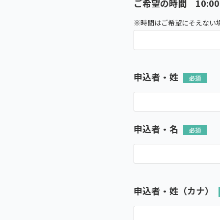
ご希望の時間 10:0
※時間はご希望にそえない
申込者・姓
申込者・名
申込者・姓（カナ）