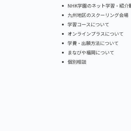
NHK学園のネット学習・紹介
九州地区のスクーリング会場
学習コースについて
オンラインプラスについて
学費・出願方法について
まなびや福岡について
個別相談