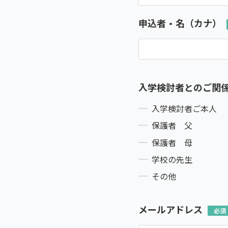
申込者・名（カナ）
入学検討者とのご関
入学検討者ご本人
保護者 父
保護者 母
学校の先生
その他
メールアドレス