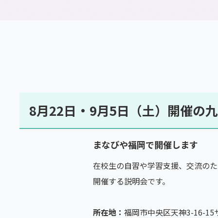
通信制高校とは
8月22日・9月5日（土）開催
まなびや福岡で開催します
在校生の自習や学習支援、交流のた
開催する説明会です。
所在地：
福岡市中央区天神3-16-1