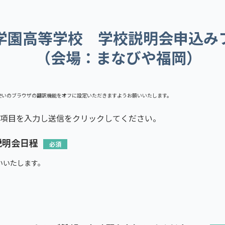
K学園高等学校 学校説明会申込み
（会場：まなびや福岡）
使いのブラウザの翻訳機能をオフに設定いただきますようお願いいたします。
項目を入力し送信をクリックしてください。
説明会日程
いいたします。
）