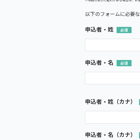
以下のフォームに必要な
申込者・姓
申込者・名
申込者・姓（カナ）
申込者・名（カナ）