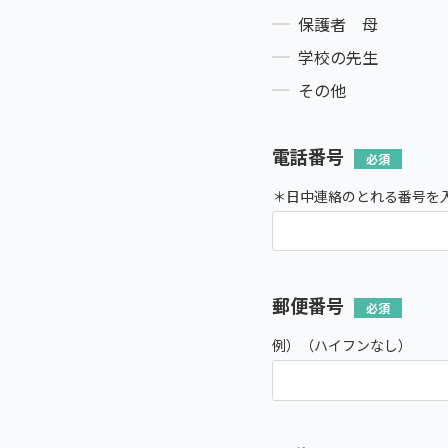
保護者 母
学校の先生
その他
電話番号
＊日中連絡のとれる番号を
郵便番号
例）（ハイフンなし）