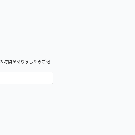
の時間がありましたらご記