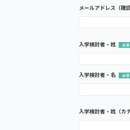
メールアドレス（確
入学検討者・姓
入学検討者・名
入学検討者・姓（カ