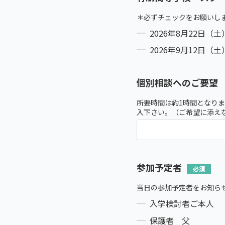
＊必ずチェックをお願いし
2026年8月22日（土
2026年9月12日（土
個別相談へのご要望
所要時間は約1時間となり
入下さい。（ご希望に添え
参加予定者
当日の参加予定者をお知ら
入学検討者ご本人
保護者 父