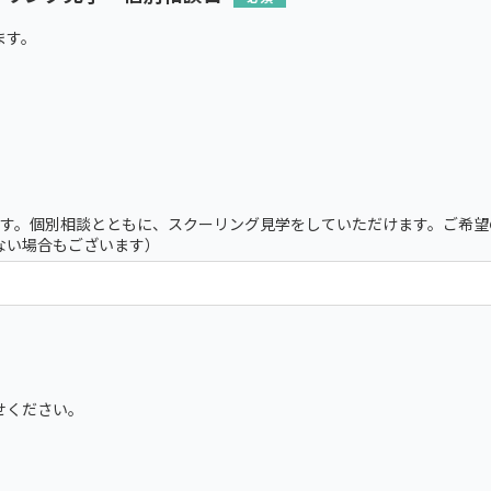
ます。
）
）
ます。個別相談とともに、スクーリング見学をしていただけます。ご希望
ない場合もございます）
せください。