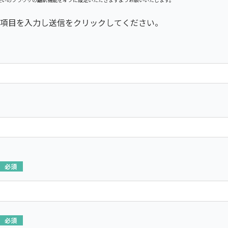
項目を入力し送信をクリックしてください。