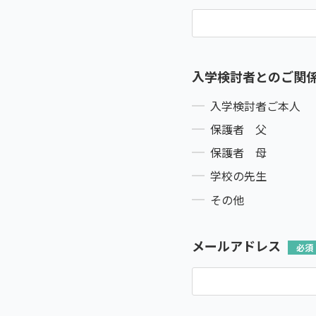
入学検討者とのご関
入学検討者ご本人
保護者 父
保護者 母
学校の先生
その他
メールアドレス