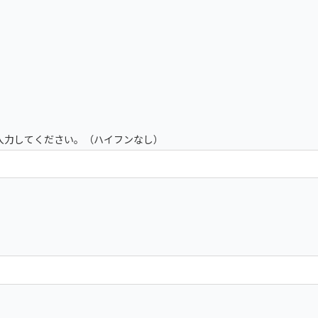
入力してください。（ハイフンなし）