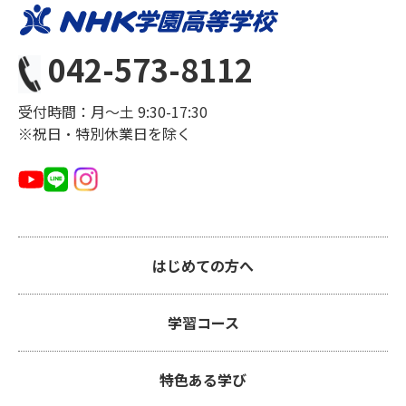
042-573-8112
受付時間：月〜土 9:30-17:30
※祝日・特別休業日を除く
はじめての方へ
学習コース
特色ある学び