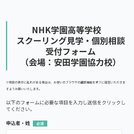
NHK学園高等学校
スクーリング見学・個別相談
受付フォーム
（会場：安田学園協力校）
※項目の表示に乱れがある場合は、お使いのブラウザの翻訳機能をオフに設定いただきま
すようお願いいたします。
以下のフォームに必要な項目を入力し送信をクリックし
てください。
申込者・姓