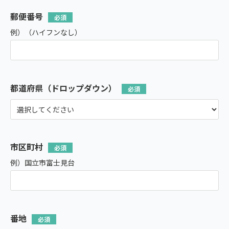
郵便番号
例）（ハイフンなし）
都道府県（ドロップダウン）
市区町村
例）国立市富士見台
番地