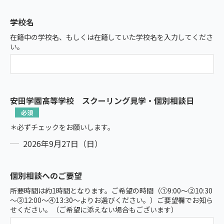
学校名
在籍中の学校名、もしくは在籍していた学校名を入力してくださ
い。
安田学園高等学校 スクーリング見学・個別相談日
＊必ずチェックをお願いします。
2026年9月27日（日）
個別相談へのご要望
所要時間は約1時間となります。ご希望の時間（①9:00～②10:30
～③12:00～④13:30～よりお選びください。）ご要望欄でお知ら
せください。（ご希望に添えない場合もございます）