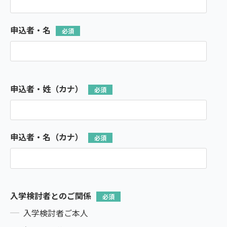
申込者・名
申込者・姓（カナ）
申込者・名（カナ）
入学検討者とのご関係
入学検討者ご本人