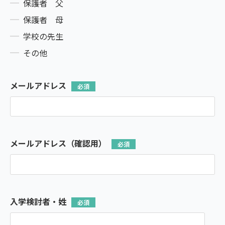
保護者 父
保護者 母
学校の先生
その他
メールアドレス
メールアドレス（確認用）
入学検討者・姓