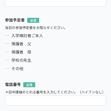
参加予定者
当日の参加予定者をお知らせください。
入学検討者ご本人
保護者 父
保護者 母
学校の先生
その他
電話番号
＊日中連絡のとれる番号を入力してください。（ハイフンなし）