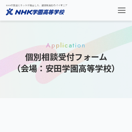
NHKの放送とネットが融合した、通信制高校のパイオニア
Application
個別相談受付フォーム
（会場：安田学園高等学校）