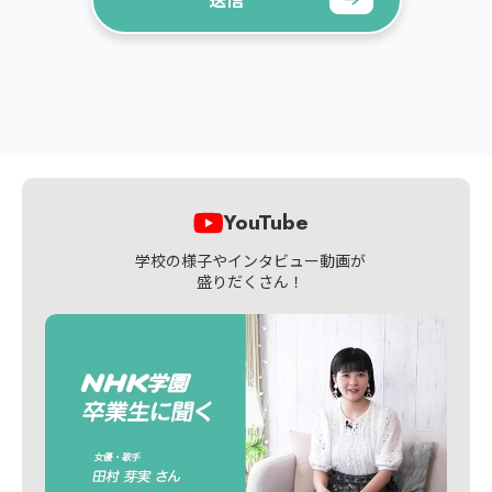
YouTube
学校の様子やインタビュー動画が
盛りだくさん！