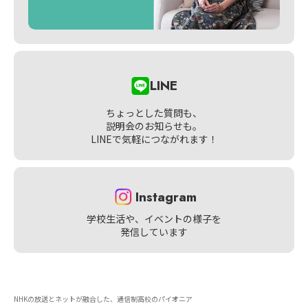
LINE
ちょっとした質問も、
説明会のお知らせも。
LINEで気軽につながれます！
Instagram
学校生活や、イベントの様子を
発信しています
NHKの放送とネットが融合した、通信制高校のパイオニア