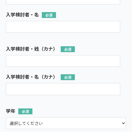
入学検討者・名
入学検討者・姓（カナ）
入学検討者・名（カナ）
学年