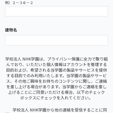
例）２－３６－２
建物名
学校法人 NHK学園は、プライバシー保護に全力で取り組
んでおり、いただいた個人情報はアカウントを管理する
目的および、希望される当学園の製品やサービスを提供
する目的でのみ利用いたします。当学園の製品やサービ
ス、その他ご興味をお持ちのコンテンツに関し、ご連絡
を差し上げる場合があります。当学園からご連絡を差し
上げることにご同意いただける場合、以下のチェック
ボックスにチェックを入れてください。
学校法人 NHK学園から他の連絡を受信することに同