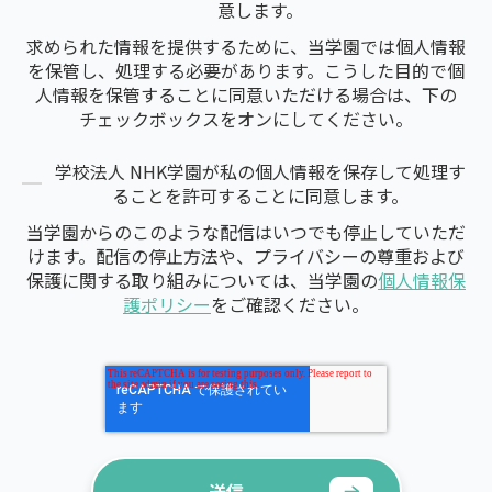
意します。
求められた情報を提供するために、当学園では個人情報
を保管し、処理する必要があります。こうした目的で個
人情報を保管することに同意いただける場合は、下の
チェックボックスをオンにしてください。
学校法人 NHK学園が私の個人情報を保存して処理す
ることを許可することに同意します。
当学園からのこのような配信はいつでも停止していただ
けます。配信の停止方法や、プライバシーの尊重および
保護に関する取り組みについては、当学園の
個人情報保
護ポリシー
をご確認ください。