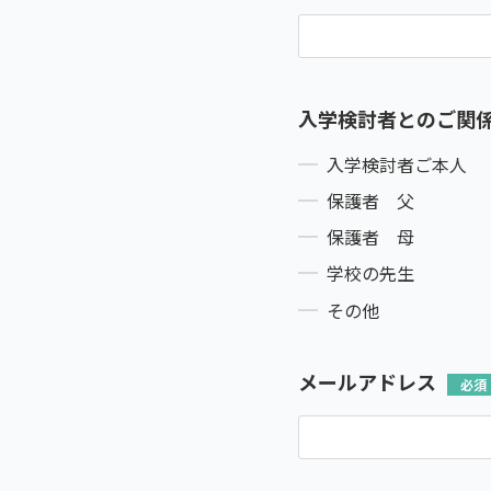
入学検討者とのご関
入学検討者ご本人
保護者 父
保護者 母
学校の先生
その他
メールアドレス