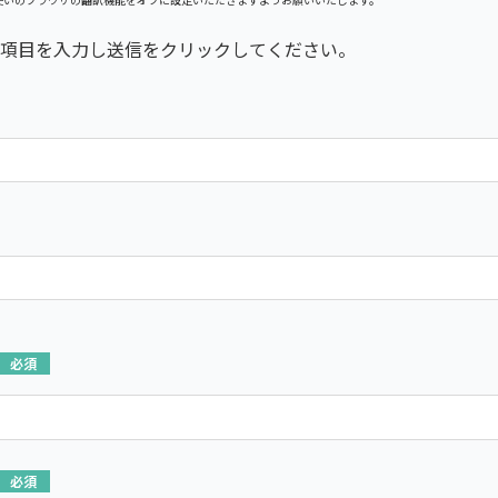
項目を入力し送信をクリックしてください。