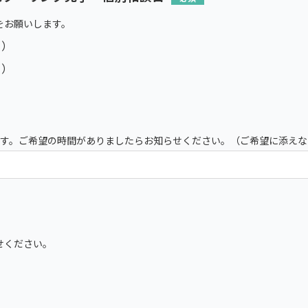
をお願いします。
日）
日）
ます。ご希望の時間がありましたらお知らせください。（ご希望に添え
せください。