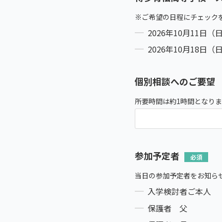
※ご希望の日程にチェック
2026年10月11日（
2026年10月18日（
個別相談へのご要望
所要時間は約1時間となり
参加予定者
当日の参加予定者をお知ら
入学検討者ご本人
保護者 父