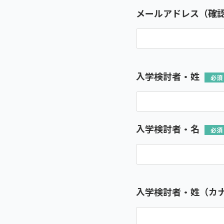
メールアドレス（確
入学検討者・姓
入学検討者・名
入学検討者・姓（カ