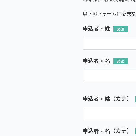
以下のフォームに必要な
申込者・姓
申込者・名
申込者・姓（カナ）
申込者・名（カナ）