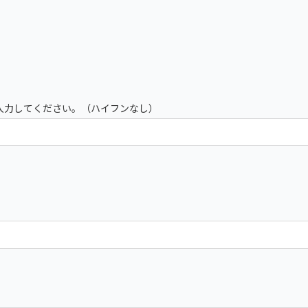
入力してください。（ハイフンなし）