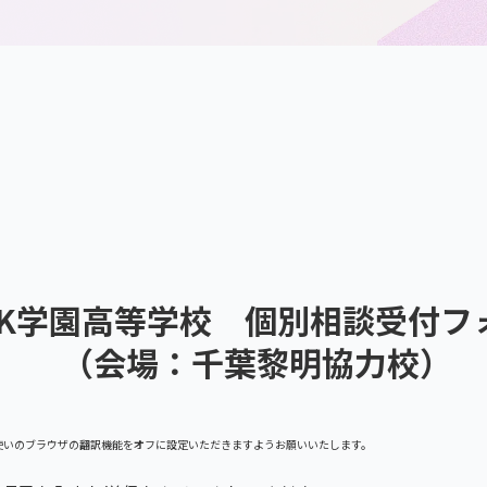
HK学園高等学校 個別相談受付フ
（会場：千葉黎明協力校）
使いのブラウザの翻訳機能をオフに設定いただきますようお願いいたします。