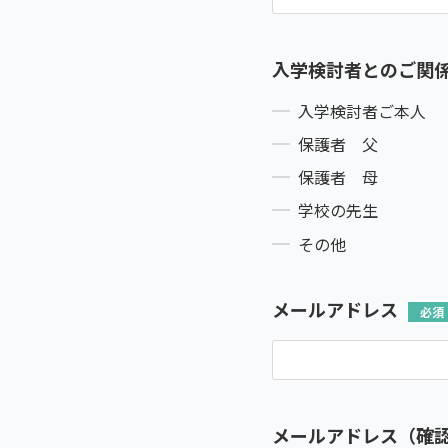
入学検討者とのご関
入学検討者ご本人
保護者 父
保護者 母
学校の先生
その他
メールアドレス
メールアドレス（確