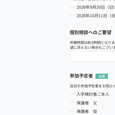
2026年9月20日（日
2026年10月11日（
個別相談へのご要望
所要時間は約1時間となりま
望に添えない場合もござい
参加予定者
当日の参加予定者をお知ら
入学検討者ご本人
保護者 父
保護者 母