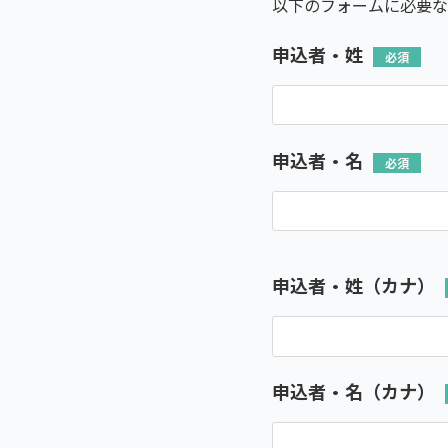
以下のフォームに必要な
申込者・姓
申込者・名
申込者・姓（カナ）
申込者・名（カナ）