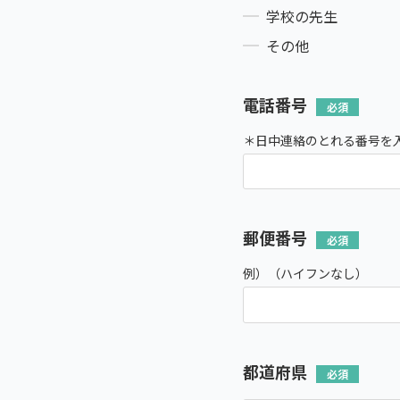
学校の先生
その他
電話番号
＊日中連絡のとれる番号を
郵便番号
例）（ハイフンなし）
都道府県