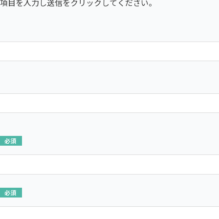
項目を入力し送信をクリックしてください。