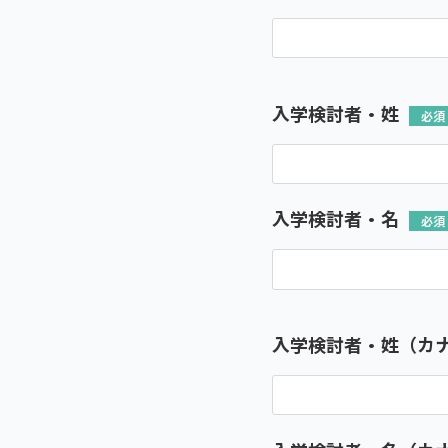
入学検討者・姓
入学検討者・名
入学検討者・姓（カ