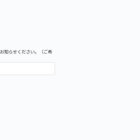
）をお知らせください。（ご希