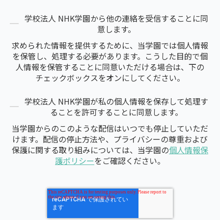
学校法人 NHK学園から他の連絡を受信することに同
意します。
求められた情報を提供するために、当学園では個人情報
を保管し、処理する必要があります。こうした目的で個
人情報を保管することに同意いただける場合は、下の
チェックボックスをオンにしてください。
学校法人 NHK学園が私の個人情報を保存して処理す
ることを許可することに同意します。
当学園からのこのような配信はいつでも停止していただ
けます。配信の停止方法や、プライバシーの尊重および
保護に関する取り組みについては、当学園の
個人情報保
護ポリシー
をご確認ください。