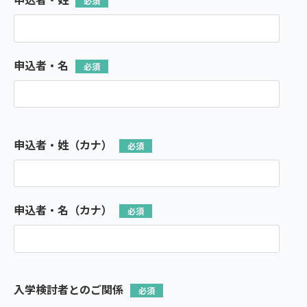
申込者・名
申込者・姓（カナ）
申込者・名（カナ）
入学検討者とのご関係