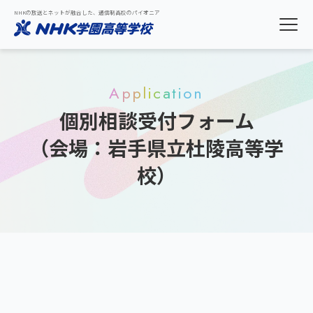
NHKの放送とネットが融合した、通信制高校のパイオニア
Application
個別相談受付フォーム
（会場：岩手県立杜陵高等学
校）