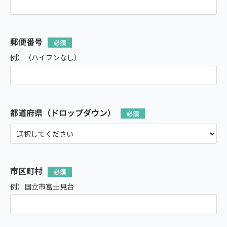
郵便番号
例）（ハイフンなし）
都道府県（ドロップダウン）
市区町村
例）国立市富士見台