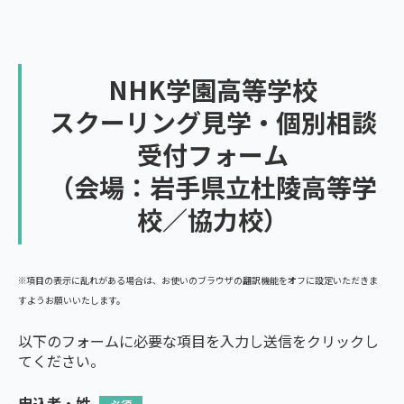
NHK学園高等学校
スクーリング見学・個別相談
受付フォーム
（会場：岩手県立杜陵高等学
校／協力校）
※項目の表示に乱れがある場合は、お使いのブラウザの翻訳機能をオフに設定いただきま
すようお願いいたします。
以下のフォームに必要な項目を入力し送信をクリックし
てください。
申込者・姓