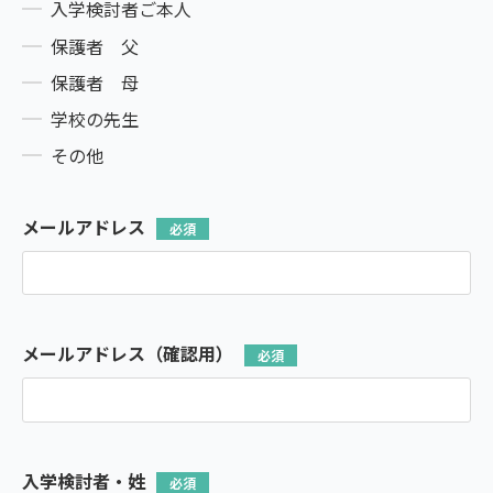
入学検討者ご本人
保護者 父
保護者 母
学校の先生
その他
メールアドレス
メールアドレス（確認用）
入学検討者・姓