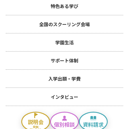
特色ある学び
全国のスクーリング会場
学園生活
サポート体制
入学出願・学費
インタビュー
説明会
個別相談
資料請求
会場/