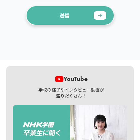
YouTube
学校の様子やインタビュー動画が
盛りだくさん！