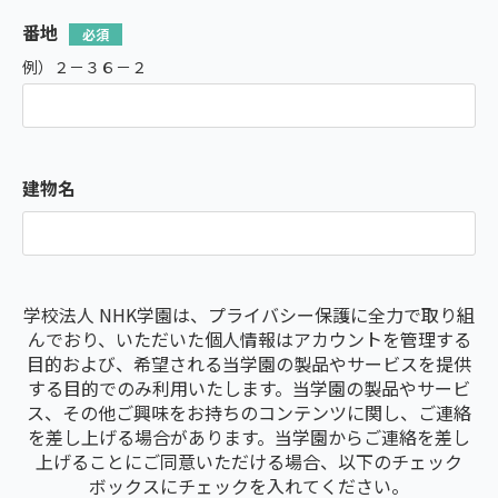
番地
例）２－３６－２
建物名
学校法人 NHK学園は、プライバシー保護に全力で取り組
んでおり、いただいた個人情報はアカウントを管理する
目的および、希望される当学園の製品やサービスを提供
する目的でのみ利用いたします。当学園の製品やサービ
ス、その他ご興味をお持ちのコンテンツに関し、ご連絡
を差し上げる場合があります。当学園からご連絡を差し
上げることにご同意いただける場合、以下のチェック
ボックスにチェックを入れてください。