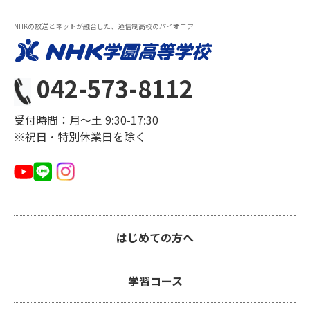
NHKの放送とネットが融合した、通信制高校のパイオニア
042-573-8112
受付時間：月〜土 9:30-17:30
※祝日・特別休業日を除く
はじめての方へ
学習コース