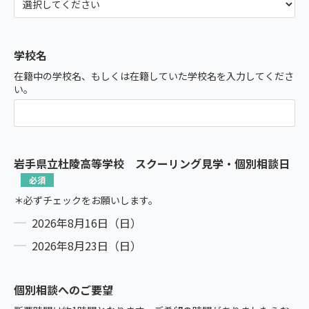
学校名
在籍中の学校名、もしくは在籍していた学校名を入力してくださ
い。
岩手県立杜陵高等学校 スクーリング見学・個別相談日
＊必ずチェックをお願いします。
2026年8月16日（日）
2026年8月23日（日）
個別相談へのご要望