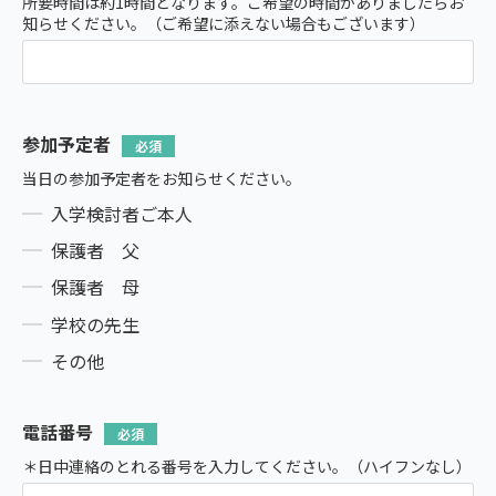
所要時間は約1時間となります。ご希望の時間がありましたらお
知らせください。（ご希望に添えない場合もございます）
参加予定者
当日の参加予定者をお知らせください。
入学検討者ご本人
保護者 父
保護者 母
学校の先生
その他
電話番号
＊日中連絡のとれる番号を入力してください。（ハイフンなし）