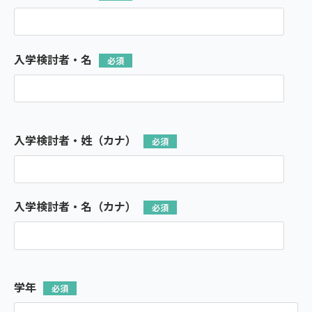
入学検討者・名
入学検討者・姓（カナ）
入学検討者・名（カナ）
学年