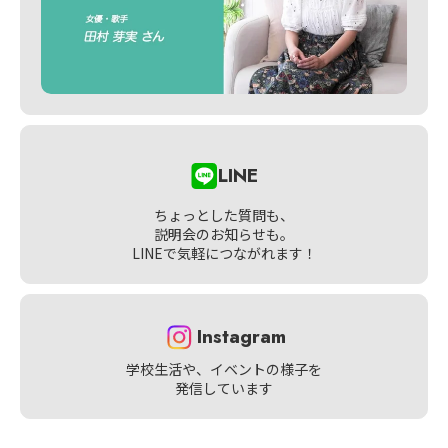
LINE
ちょっとした質問も、
説明会のお知らせも。
LINEで気軽につながれます！
Instagram
学校生活や、イベントの様子を
発信しています