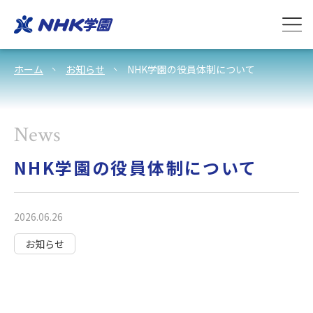
ホーム
お知らせ
NHK学園の役員体制について
News
NHK学園の役員体制について
2026.06.26
お知らせ