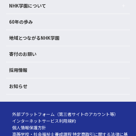
NHK学園について
60年の歩み
地域とつながるNHK学園
寄付のお願い
採用情報
お知らせ
外部プラットフォーム（第三者サイトのアカウント等）
インターネットサービス利用規約
個人情報保護方針
高等学校・社会福祉士養成課程 特定商取引に関する法律に基