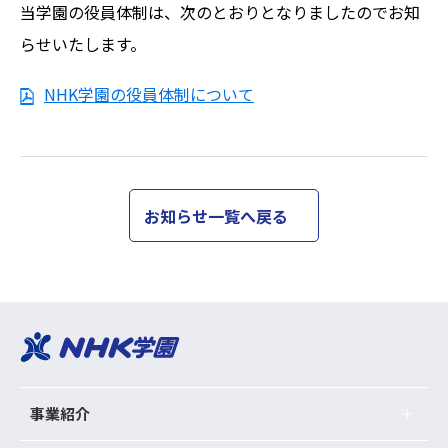
当学園の役員体制は、次のとおりとなりましたのでお知
らせいたします。
NHK学園の役員体制について
お知らせ一覧へ戻る
事業紹介