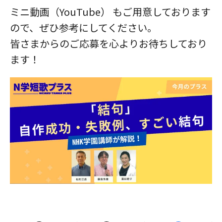
ミニ動画（YouTube） もご用意しております
ので、ぜひ参考にしてください。
皆さまからのご応募を心よりお待ちしており
ます！