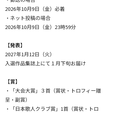
2026年10
月9
日（金）必着
・
ネット投稿の場合
2026年10月9日（金）23時59分
【発表】
2027年1月12日（火）
入選作品集誌上にて１月下旬お届け
【賞】
・「大会大賞」３首（賞状・トロフィー贈
呈・副賞）
・「日本歌人クラブ賞」1首（賞状・トロ