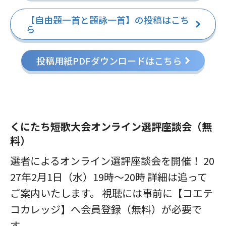
【自由題一首と題詠一首】の投稿はこち
ら
投稿用紙PDFダウンロードはこちら
くにたち短歌大会オンライン選評座談会（無
料）
選者によるオンライン選評座談会を開催！ 20
27年2月1日（水）19時～20時 詳細は追って
ご案内いたします。 視聴には事前に【コエテ
コカレッジ】へ会員登録（無料）が必要で
す。