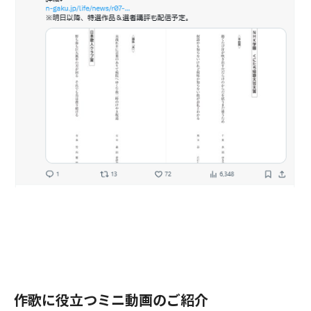
作歌に役立つミニ動画のご紹介