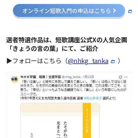
オンライン短歌入門の申込はこちら
選者特選作品は、短歌講座公式Xの人気企画
「きょうの言の葉」にて、ご紹介
▶フォローはこちら（
@nhkg_tanka
）