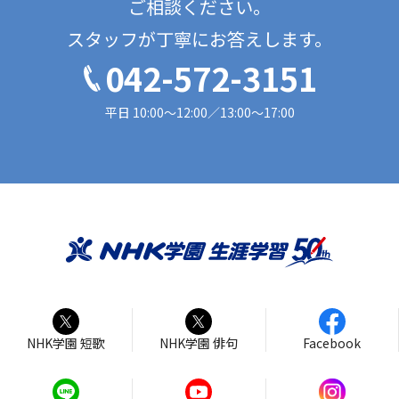
ご相談ください。
スタッフが丁寧にお答えします。
042-572-3151
平日 10:00〜12:00／13:00～17:00
NHK学園 短歌
NHK学園 俳句
Facebook