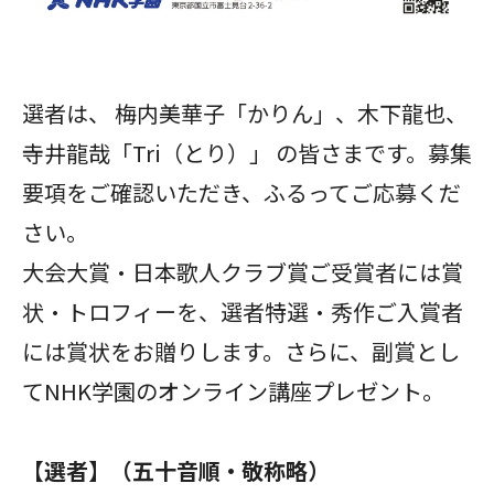
選者は、 梅内美華子「かりん」
、木下龍也
、
寺井龍哉「Tri（とり）」
の皆さまです。募集
要項をご確認いただき、ふるってご応募くだ
さい。
大会大賞・日本歌人クラブ賞ご受賞者には賞
状・トロフィーを、選者特選・秀作ご入賞者
には賞状をお贈りします。さらに、副賞とし
てNHK学園のオンライン講座プレゼント。
【選者】（五十音順・敬称略）