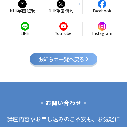
NHK学園 短歌
NHK学園 俳句
Facebook
LINE
YouTube
Instagram
お知らせ一覧へ戻る
お問い合わせ
講座内容やお申し込みのご不安も、お気軽に