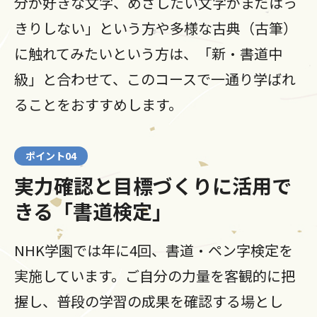
分が好きな文字、めざしたい文字がまだはっ
きりしない」という方や多様な古典（古筆）
に触れてみたいという方は、「新・書道中
級」と合わせて、このコースで一通り学ばれ
ることをおすすめします。
ポイント04
実力確認と目標づくりに活用で
きる「書道検定」
NHK学園では年に4回、書道・ペン字検定を
実施しています。ご自分の力量を客観的に把
握し、普段の学習の成果を確認する場とし