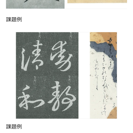
課題例
課題例