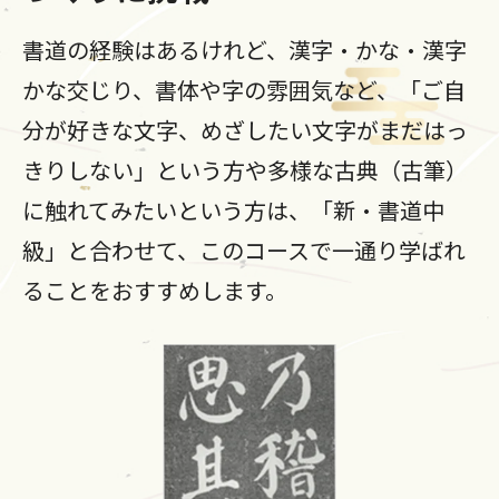
書道の経験はあるけれど、漢字・かな・漢字
かな交じり、書体や字の雰囲気など、「ご自
分が好きな文字、めざしたい文字がまだはっ
きりしない」という方や多様な古典（古筆）
に触れてみたいという方は、「新・書道中
級」と合わせて、このコースで一通り学ばれ
ることをおすすめします。