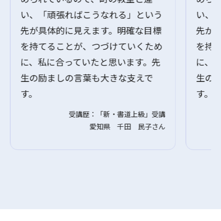
い、「頑張ればこうなれる」という
い、
先が具体的に見えます。明確な目標
先が
を持てることが、つづけていくため
を持
に、私に合っていたと思います。先
に、
生の励ましの言葉も大きな支えで
生の
す。
す。
受講歴：「新・書道上級」受講
愛知県 千田 民子さん