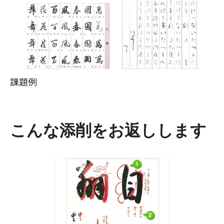
課題例
こんな添削をお返しします