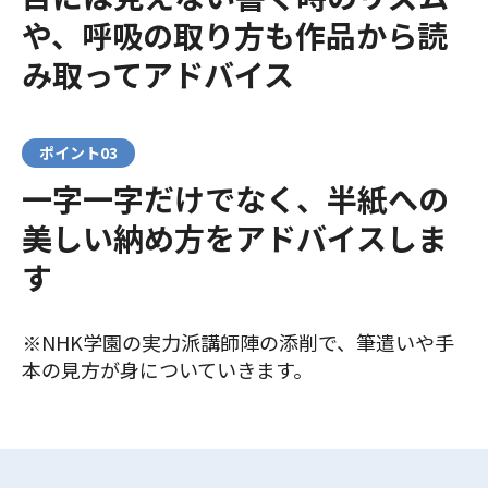
や、呼吸の取り方も作品から読
み取ってアドバイス
ポイント03
一字一字だけでなく、半紙への
美しい納め方をアドバイスしま
す
※NHK学園の実力派講師陣の添削で、筆遣いや手
本の見方が身についていきます。