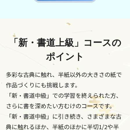
「新・書道上級」コースの
ポイント
多彩な古典に触れ、半紙以外の大きさの紙で
作品づくりにも挑戦します。
「新・書道中級」での学習を終えられた方、
さらに書を深めたい方むけのコースです。
「新・書道中級」に引き続き、さまざまな古
典に触れるほか、半紙のほかに半切1/2や半