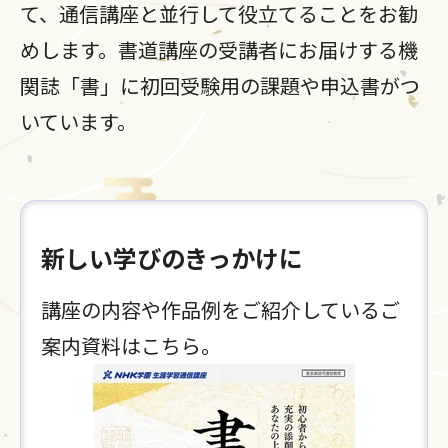
て、通信講座と並行して役立てることをお勧
めします。書道講座の受講者にお届けする機
関誌「書」に初回受験用の課題や申込書がつ
いています。
新しい学びのきっかけに
講座の内容や作品例をご紹介しているご
案内資料はこちら。