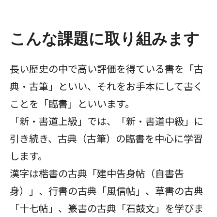
こんな課題に取り組みます
長い歴史の中で高い評価を得ている書を「古
典・古筆」といい、それをお手本にして書く
ことを「臨書」といいます。
「新・書道上級」では、「新・書道中級」に
引き続き、古典（古筆）の臨書を中心に学習
します。
漢字は楷書の古典「建中告身帖（自書告
身）」、行書の古典「風信帖」、草書の古典
「十七帖」、篆書の古典「石鼓文」を学びま