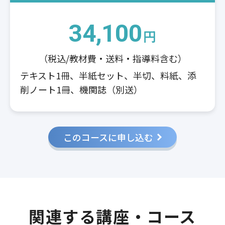
34,100
円
（税込/教材費・送料・指導料含む）
テキスト1冊、半紙セット、半切、料紙、添
削ノート1冊、機関誌（別送）
このコースに申し込む
関連する講座・コース