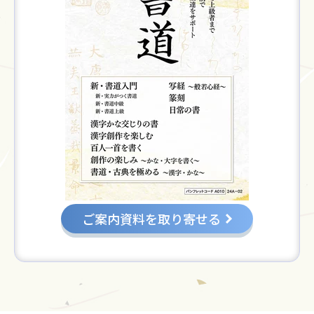
ご案内資料を取り寄せる