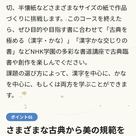
切、半懐紙などさまざまなサイズの紙で作品
づくりに挑戦します。 このコースを終えた
ら、ぜひ目的や目指す書に合わせて「古典を
極める（漢字・かな）」「漢字かな交じりの
書」などNHK学園の多彩な書道講座で古典臨
書や創作を楽しんでください。
課題の選び方によって、漢字を中心に、かな
を中心に、もしくは両方を学ぶことができま
す。
ポイント01
さまざまな古典から美の規範を