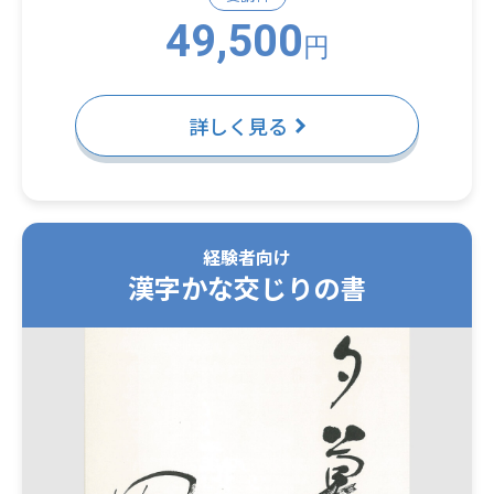
49,500
円
詳しく見る
経験者向け
漢字かな交じりの書