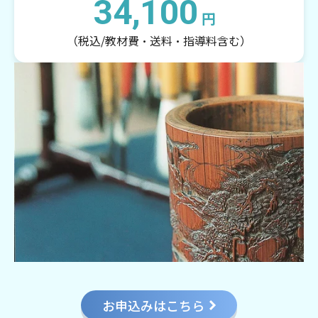
34,100
円
（税込/教材費・送料・指導料含む）
お申込みはこちら