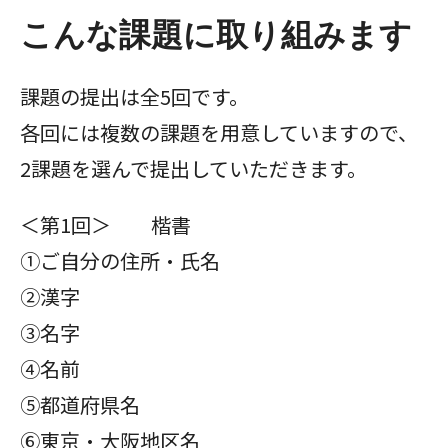
こんな課題に取り組みます
課題の提出は全5回です。
各回には複数の課題を用意していますので、
2課題を選んで提出していただきます。
＜第1回＞ 楷書
①ご自分の住所・氏名
②漢字
③名字
④名前
⑤都道府県名
⑥東京・大阪地区名