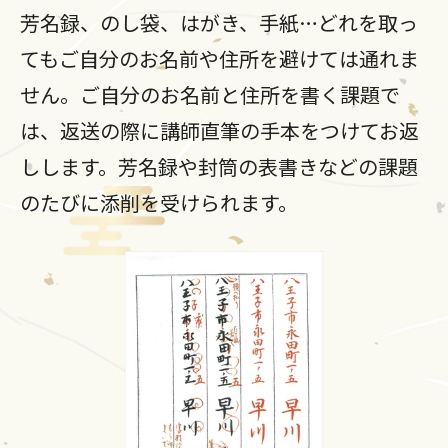
芳名録、のし袋、はがき、手紙…どれを取っ
てもご自分のお名前や住所を避けては通れま
せん。ご自分のお名前と住所を書く課題で
は、返送の際に講師直筆の手本をつけてお返
しします。芳名録や封筒の表書きなどの課題
のたびに添削を受けられます。