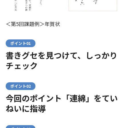
＜第5回課題例＞年賀状
ポイント01
書きグセを見つけて、しっかり
チェック
ポイント02
今回のポイント「連綿」をてい
ねいに指導