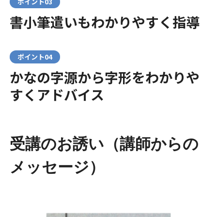
ポイント03
書小筆遣いもわかりやすく指導
ポイント04
かなの字源から字形をわかりや
すくアドバイス
受講のお誘い（講師からの
メッセージ）