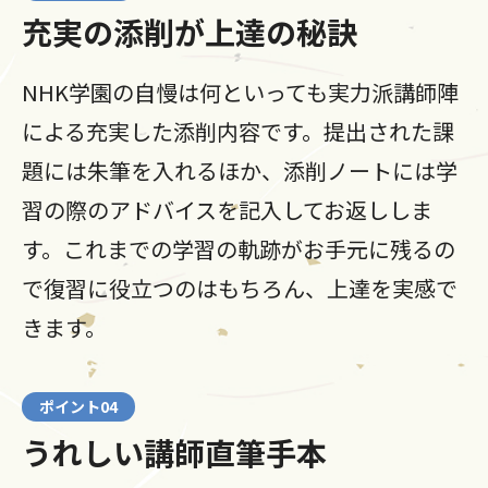
充実の添削が上達の秘訣
NHK学園の自慢は何といっても実力派講師陣
による充実した添削内容です。提出された課
題には朱筆を入れるほか、添削ノートには学
習の際のアドバイスを記入してお返ししま
す。これまでの学習の軌跡がお手元に残るの
で復習に役立つのはもちろん、上達を実感で
きます。
ポイント04
うれしい講師直筆手本