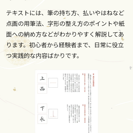
テキストには、筆の持ち方、払いやはねなど
点画の用筆法、字形の整え方のポイントや紙
面への納め方などがわかりやすく解説してあ
ります。初心者から経験者まで、日常に役立
つ実践的な内容ばかりです。