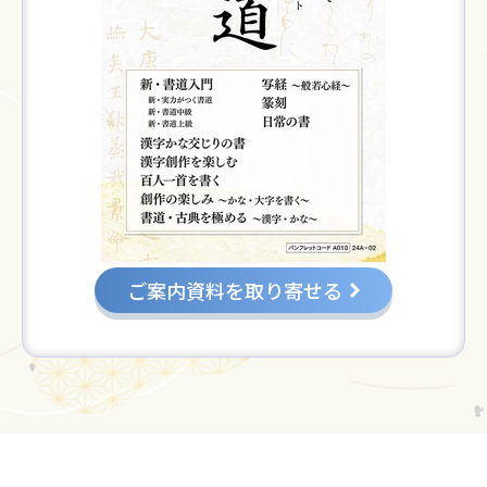
ご案内資料を取り寄せる