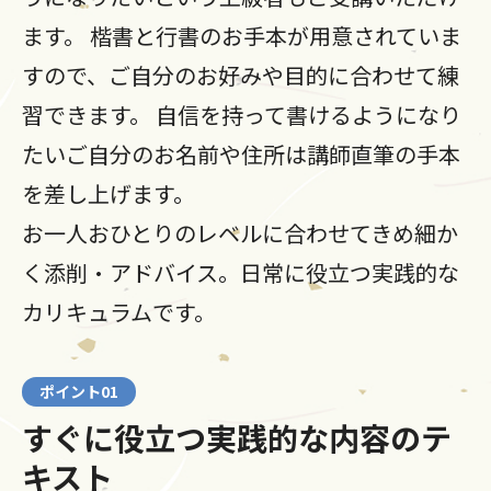
ます。 楷書と行書のお手本が用意されていま
すので、ご自分のお好みや目的に合わせて練
習できます。 自信を持って書けるようになり
たいご自分のお名前や住所は講師直筆の手本
を差し上げます。
お一人おひとりのレベルに合わせてきめ細か
く添削・アドバイス。日常に役立つ実践的な
カリキュラムです。
ポイント01
すぐに役立つ実践的な内容のテ
キスト