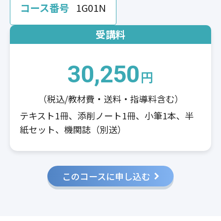
コース番号
1G01N
受講料
30,250
円
（税込/教材費・送料・指導料含む）
テキスト1冊、添削ノート1冊、小筆1本、半
紙セット、機関誌（別送）
このコースに申し込む