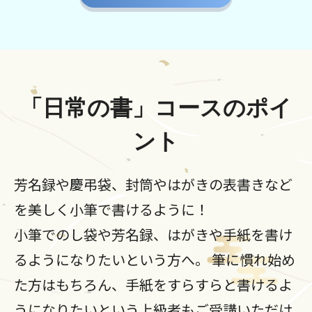
「日常の書」コースのポイ
ント
芳名録や慶弔袋、封筒やはがきの表書きなど
を美しく小筆で書けるように！
小筆でのし袋や芳名録、はがきや手紙を書け
るようになりたいという方へ。 筆に慣れ始め
た方はもちろん、手紙をすらすらと書けるよ
うになりたいという上級者もご受講いただけ