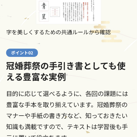
字を美しくするための共通ルールから確認
ポイント02
冠婚葬祭の手引き書としても使
える豊富な実例
目的に応じて選べるように、各回の課題には
豊富な手本を取り揃えています。冠婚葬祭の
マナーや手紙の書き方など、知っておきたい
知識も満載ですので、テキストは学習後も手