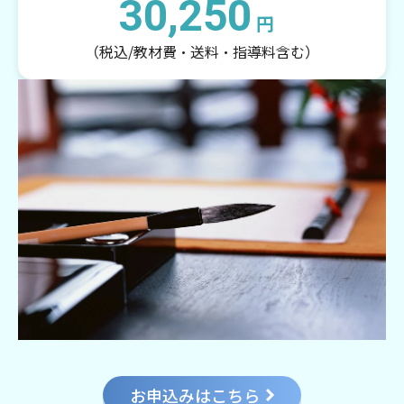
30,250
円
（税込/教材費・送料・指導料含む）
お申込みはこちら