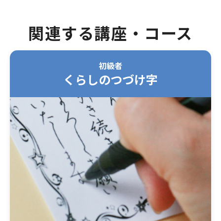
関連する講座・コース
初級者
くらしのつづけ字