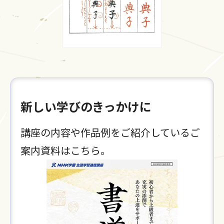
新しい学びのきっかけに
講座の内容や作品例をご紹介しているご
案内資料はこちら。