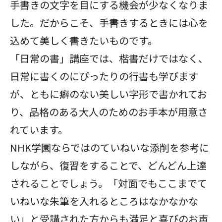
手書きの文字を目にする機会が少なくなりま
した。だからこそ、手書きするときには心を
込めて美しく書きたいものです。
「日常の書」講座では、楷書だけではなく、
日常に書くのにぴったりの行書も学びます
が、ともに癖のない美しい字形で書かれてお
り、品格のある大人のためのお手本が用意さ
れています。
NHK学園ならではのていねいな添削を参考に
しながら、復習をすることで、どんどん上達
されることでしょう。「対面でもここまでて
いねいな朱筆を入れるところはなかなかな
い」と受講された方からも満足と喜びのお声