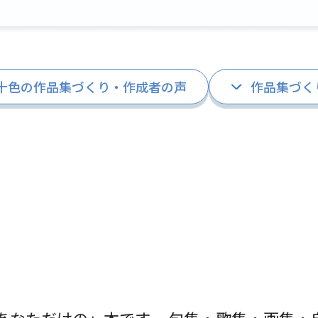
十色の作品集づくり・作成者の声
作品集づく