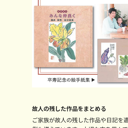
故人の残した作品をまとめる
ご家族が故人の残した作品や日記を