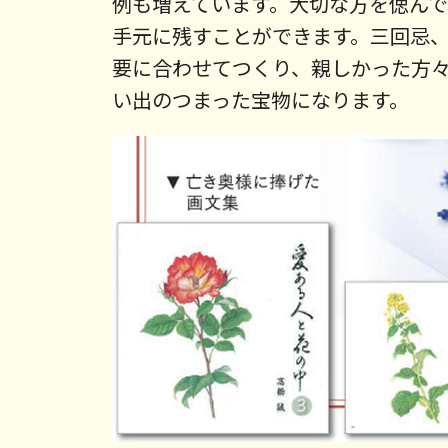
例も増えています。大切な方を偲ん
手元に残すことができます。三回忌
要に合わせてつくり、親しかった方
い出のつまった宝物になります。