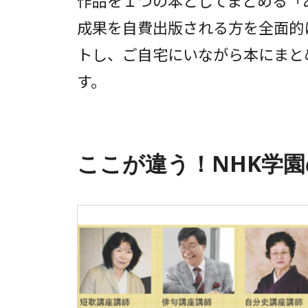
作品を１つの本としてまとめる「
成果を自費出版される方を全面的
トし、ご自宅にいながら本にまと
す。
ここが違う！NHK学