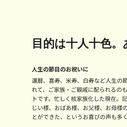
目的は十人十色。
人生の節目のお祝いに
還暦、喜寿、米寿、白寿など人生の
れて、ご家族・ご親戚に配られるの
トです。忙しく核家族化した現在。
じい様、おばあ様、お父様、お母様
とができた、というお喜びの声も多