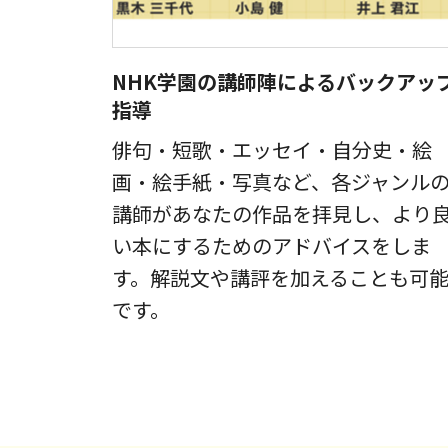
NHK学園の講師陣によるバックアッ
指導
俳句・短歌・エッセイ・自分史・絵
画・絵手紙・写真など、各ジャンル
講師があなたの作品を拝見し、より
い本にするためのアドバイスをしま
す。解説文や講評を加えることも可
です。