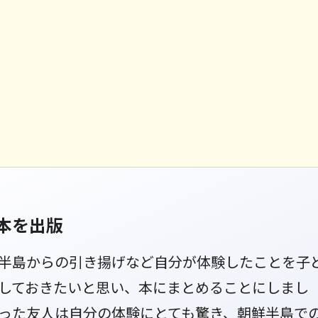
本を出版
半島からの引き揚げなど自分が体験したことを子
しておきたいと思い、本にまとめることにしまし
った友人は自分の体験にとても驚き、朝鮮半島で