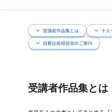
受講者作品集とは
十人
自費出版相談会のご案内
受講者作品集とは