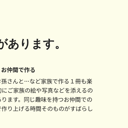
があります。
、お仲間で作る
お孫さんと…など家族で作る１冊も楽
句にご家族の絵や写真などを添えるの
あります。同じ趣味を持つお仲間での
で作り上げる時間そのものがすばらし
。