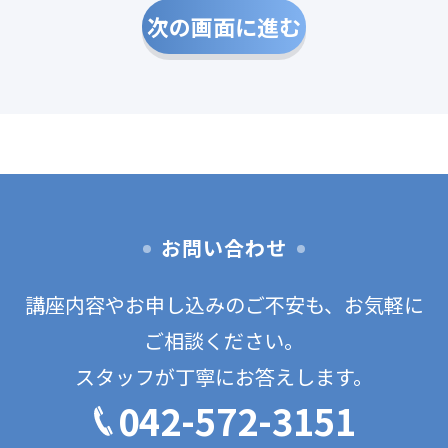
次の画面に進む
お問い合わせ
講座内容やお申し込みのご不安も、お気軽に
ご相談ください。
スタッフが丁寧にお答えします。
042-572-3151