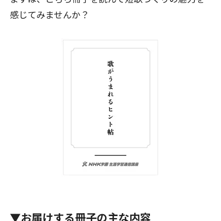
感じてみませんか？
▼お届けする冊子の主な内容