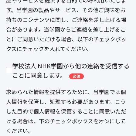
品やサービスを提供する目的でのみ利用いたしま
す。当学園の製品やサービス、その他ご興味をお
持ちのコンテンツに関し、ご連絡を差し上げる場
合があります。当学園からご連絡を差し上げるこ
とにご同意いただける場合、以下のチェックボッ
クスにチェックを入れてください。
学校法人 NHK学園から他の連絡を受信する
ことに同意します。
必須
求められた情報を提供するために、当学園では個
人情報を保管し、処理する必要があります。こう
した目的で個人情報を保管することに同意いただ
ける場合は、下のチェックボックスをオンにして
ください。