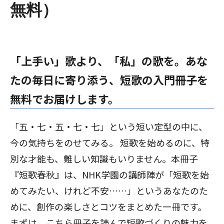
無料）
「上手い」歌より、「私」の歌を。あな
たの毎日に寄り添う、短歌の入門冊子を
無料でお届けします。
「五・七・五・七・七」という短い定型の中に、
今の気持ちをのせてみる。 短歌を始めるのに、特
別な才能も、難しい知識もいりません。本冊子
『短歌春秋』は、NHK学園の講師陣が「短歌を始
めてみたい、けれど不安……」というあなたのた
めに、創作の楽しさとコツをまとめた一冊です。
まずは、こちら冊子を読んで短歌づくりの魅力を