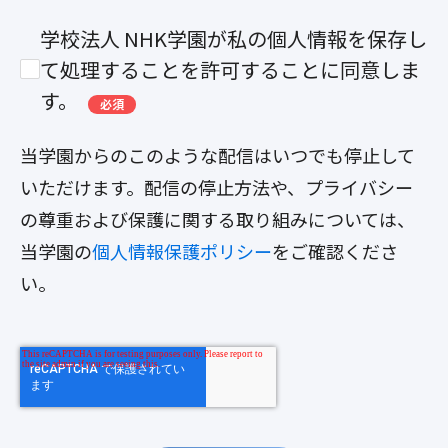
学校法人 NHK学園が私の個人情報を保存し
て処理することを許可することに同意しま
す。
必須
当学園からのこのような配信はいつでも停止して
いただけます。配信の停止方法や、プライバシー
の尊重および保護に関する取り組みについては、
当学園の
個人情報保護ポリシー
をご確認くださ
い。