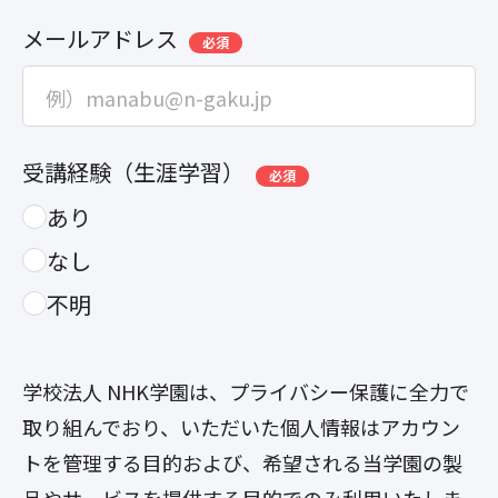
メールアドレス
必須
受講経験（生涯学習）
必須
あり
なし
不明
学校法人 NHK学園は、プライバシー保護に全力で
取り組んでおり、いただいた個人情報はアカウン
トを管理する目的および、希望される当学園の製