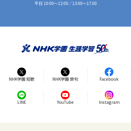
平日 10:00〜12:00／13:00～17:00
NHK学園 短歌
NHK学園 俳句
Facebook
LINE
YouTube
Instagram