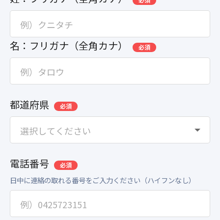
名：フリガナ（全角カナ）
必須
都道府県
必須
電話番号
必須
日中に連絡の取れる番号をご入力ください（ハイフンなし）