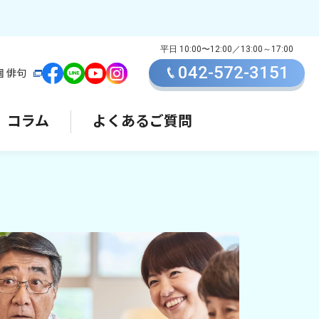
042-572-3151
園 俳句
コラム
よくあるご質問