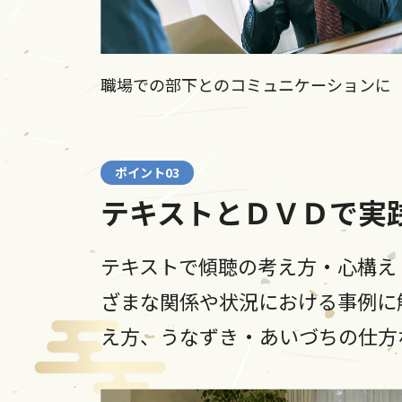
職場での部下とのコミュニケーションに
ポイント03
テキストとＤＶＤで実
テキストで傾聴の考え方・心構え
ざまな関係や状況における事例に
え方、うなずき・あいづちの仕方