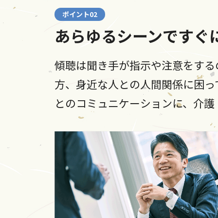
ポイント02
あらゆるシーンですぐ
傾聴は聞き手が指示や注意をする
方、身近な人との人間関係に困っ
とのコミュニケーションに、介護