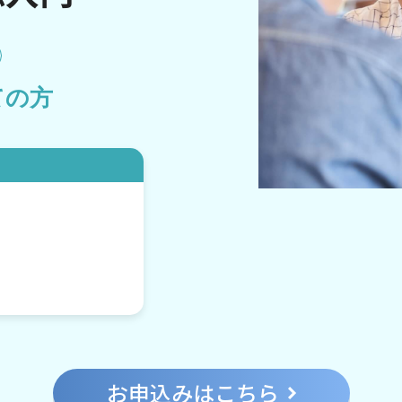
ての方
お申込みはこちら