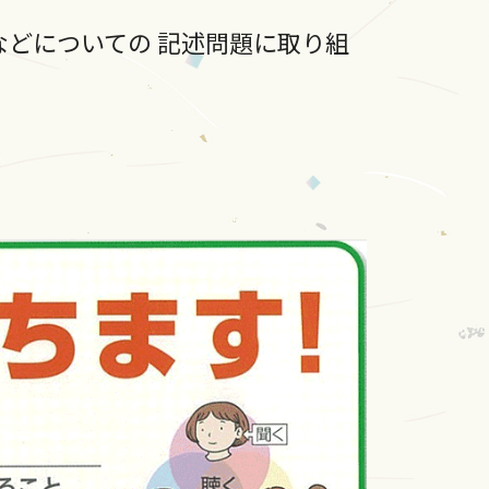
どについての 記述問題に取り組