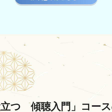
役立つ 傾聴入門」コース