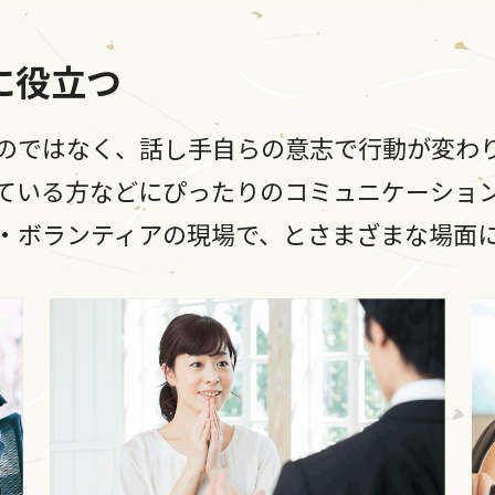
に役立つ
のではなく、話し手自らの意志で行動が変わ
ている方などにぴったりのコミュニケーショ
・ボランティアの現場で、とさまざまな場面