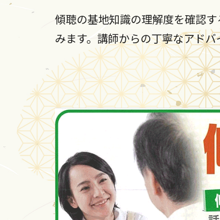
傾聴の基地知識の理解度を確認す
みます。講師からの丁寧なアドバ