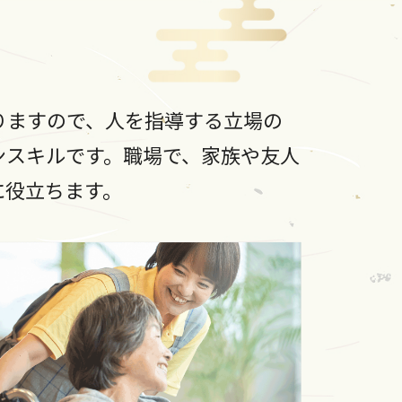
りますので、人を指導する立場の
ンスキルです。職場で、家族や友人
に役立ちます。