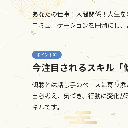
あなたの仕事！人間関係！人生を
コミュニケーションを円滑にし、
ポイント01
今注目されるスキル「
傾聴とは話し手のペースに寄り添
自ら考え、気づき、行動に変化が
キルです。