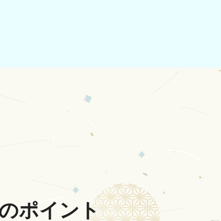
のポイント