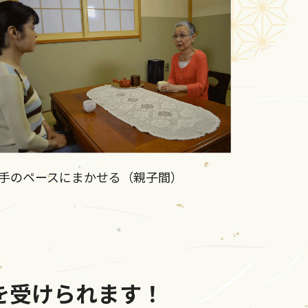
手のペースにまかせる（親子間）
を受けられます！